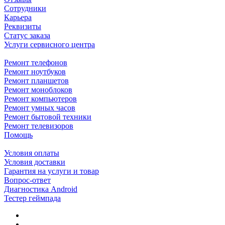
Сотрудники
Карьера
Реквизиты
Статус заказа
Услуги сервисного центра
Ремонт телефонов
Ремонт ноутбуков
Ремонт планшетов
Ремонт моноблоков
Ремонт компьютеров
Ремонт умных часов
Ремонт бытовой техники
Ремонт телевизоров
Помощь
Условия оплаты
Условия доставки
Гарантия на услуги и товар
Вопрос-ответ
Диагностика Android
Тестер геймпада