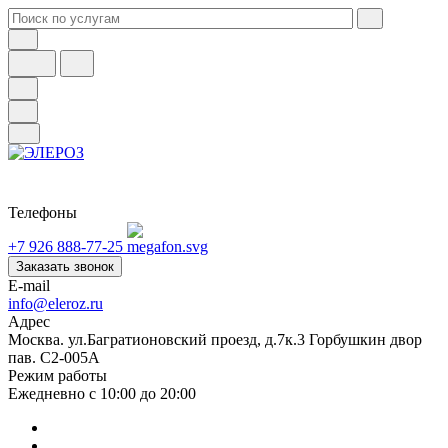
Телефоны
+7 926 888-77-25
Заказать звонок
E-mail
info@eleroz.ru
Адрес
Москва. ул.Багратионовский проезд, д.7к.3 Горбушкин двор
пав. C2-005A
Режим работы
Ежедневно с 10:00 до 20:00