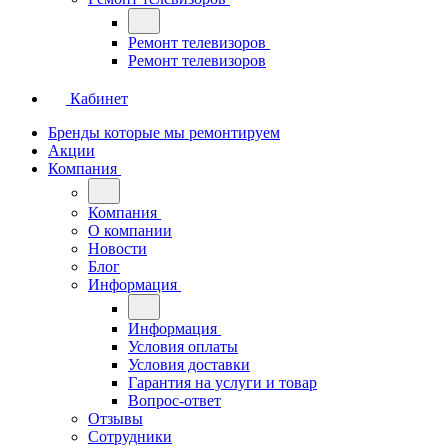
Ремонт телевизоров
Ремонт телевизоров
Кабинет
Бренды которые мы ремонтируем
Акции
Компания
Компания
О компании
Новости
Блог
Информация
Информация
Условия оплаты
Условия доставки
Гарантия на услуги и товар
Вопрос-ответ
Отзывы
Сотрудники