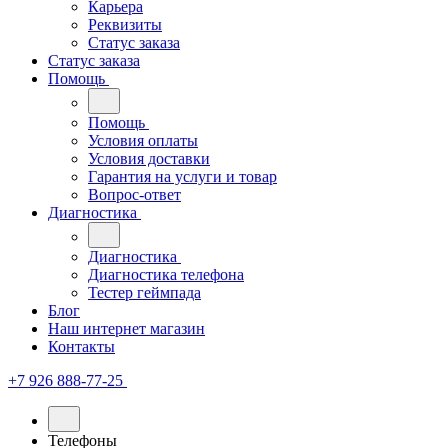
Карьера
Реквизиты
Статус заказа
Статус заказа
Помощь
Помощь
Условия оплаты
Условия доставки
Гарантия на услуги и товар
Вопрос-ответ
Диагностика
Диагностика
Диагностика телефона
Тестер геймпада
Блог
Наш интернет магазин
Контакты
+7 926 888-77-25
Телефоны