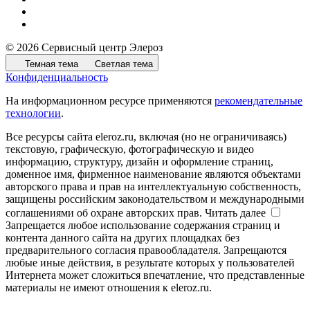
© 2026 Сервисный центр Элероз
Темная тема
Светлая тема
Конфиденциальность
На информационном ресурсе применяются
рекомендательные
технологии
.
Все ресурсы сайта eleroz.ru, включая (но не ограничиваясь)
текстовую, графическую, фотографическую и видео
информацию, структуру, дизайн и оформление страниц,
доменное имя, фирменное наименование являются объектами
авторского права и прав на интеллектуальную собственность,
защищены российским законодательством и международными
соглашениями об охране авторских прав.
Читать далее
Запрещается любое использование содержания страниц и
контента данного сайта на других площадках без
предварительного согласия правообладателя. Запрещаются
любые иные действия, в результате которых у пользователей
Интернета может сложиться впечатление, что представленные
материалы не имеют отношения к eleroz.ru.