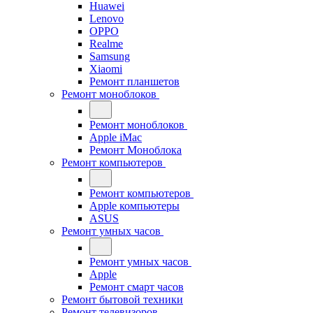
Huawei
Lenovo
OPPO
Realme
Samsung
Xiaomi
Ремонт планшетов
Ремонт моноблоков
Ремонт моноблоков
Apple iMac
Ремонт Моноблока
Ремонт компьютеров
Ремонт компьютеров
Apple компьютеры
ASUS
Ремонт умных часов
Ремонт умных часов
Apple
Ремонт смарт часов
Ремонт бытовой техники
Ремонт телевизоров