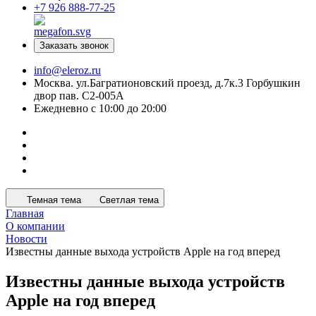
+7 926 888-77-25
Заказать звонок
info@eleroz.ru
Москва. ул.Багратионовский проезд, д.7к.3 Горбушкин
двор пав. C2-005A
Ежедневно с 10:00 до 20:00
Темная тема
Светлая тема
Главная
О компании
Новости
Известны данные выхода устройств Apple на год вперед
Известны данные выхода устройств
Apple на год вперед