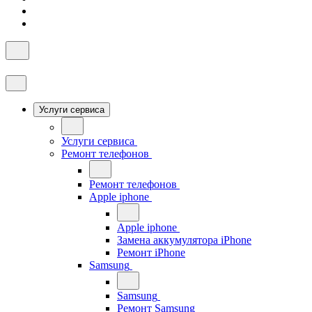
Услуги сервиса
Услуги сервиса
Ремонт телефонов
Ремонт телефонов
Apple iphone
Apple iphone
Замена аккумулятора iPhone
Ремонт iPhone
Samsung
Samsung
Ремонт Samsung