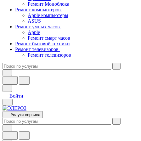
Ремонт Моноблока
Ремонт компьютеров
Apple компьютеры
ASUS
Ремонт умных часов
Apple
Ремонт смарт часов
Ремонт бытовой техники
Ремонт телевизоров
Ремонт телевизоров
Войти
Услуги сервиса