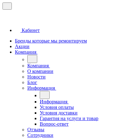
Кабинет
Бренды которые мы ремонтируем
Акции
Компания
Компания
О компании
Новости
Блог
Информация
Информация
Условия оплаты
Условия доставки
Гарантия на услуги и товар
Вопрос-ответ
Отзывы
Сотрудники