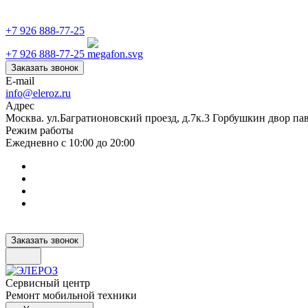
+7 926 888-77-25
+7 926 888-77-25
Заказать звонок
E-mail
info@eleroz.ru
Адрес
Москва. ул.Багратионовский проезд, д.7к.3 Горбушкин двор па
Режим работы
Ежедневно с 10:00 до 20:00
Заказать звонок
Сервисный центр
Ремонт мобильной техники