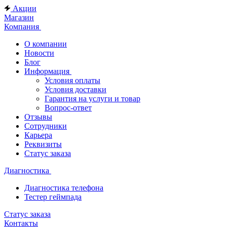
Акции
Магазин
Компания
О компании
Новости
Блог
Информация
Условия оплаты
Условия доставки
Гарантия на услуги и товар
Вопрос-ответ
Отзывы
Сотрудники
Карьера
Реквизиты
Статус заказа
Диагностика
Диагностика телефона
Тестер геймпада
Статус заказа
Контакты