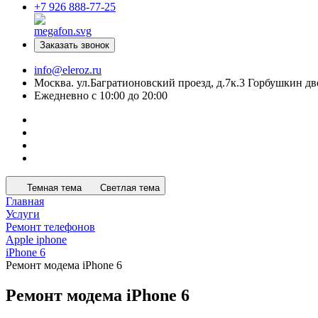
+7 926 888-77-25
Заказать звонок
info@eleroz.ru
Москва. ул.Багратионовский проезд, д.7к.3 Горбушкин дв
Ежедневно с 10:00 до 20:00
Темная тема
Светлая тема
Главная
Услуги
Ремонт телефонов
Apple iphone
iPhone 6
Ремонт модема iPhone 6
Ремонт модема iPhone 6