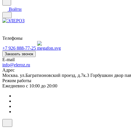
Войти
Телефоны
+7 926 888-77-25
Заказать звонок
E-mail
info@eleroz.ru
Адрес
Москва. ул.Багратионовский проезд, д.7к.3 Горбушкин двор па
Режим работы
Ежедневно с 10:00 до 20:00