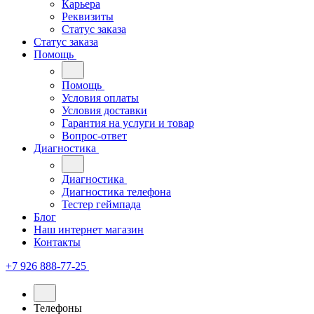
Карьера
Реквизиты
Статус заказа
Статус заказа
Помощь
Помощь
Условия оплаты
Условия доставки
Гарантия на услуги и товар
Вопрос-ответ
Диагностика
Диагностика
Диагностика телефона
Тестер геймпада
Блог
Наш интернет магазин
Контакты
+7 926 888-77-25
Телефоны