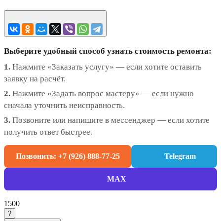
Выберите удобный способ узнать стоимость ремонта:
1.
Нажмите «Заказать услугу» — если хотите оставить
заявку на расчёт.
2.
Нажмите «Задать вопрос мастеру» — если нужно
сначала уточнить неисправность.
3.
Позвоните или напишите в мессенджер — если хотите
получить ответ быстрее.
Позвонить: +7 (926) 888-77-25
Telegram
MAX
1500
?