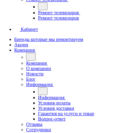
Ремонт телевизоров
Ремонт телевизоров
Кабинет
Бренды которые мы ремонтируем
Акции
Компания
Компания
О компании
Новости
Блог
Информация
Информация
Условия оплаты
Условия доставки
Гарантия на услуги и товар
Вопрос-ответ
Отзывы
Сотрудники