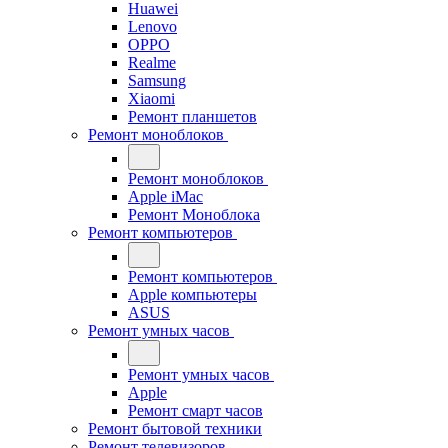
Huawei
Lenovo
OPPO
Realme
Samsung
Xiaomi
Ремонт планшетов
Ремонт моноблоков
Ремонт моноблоков
Apple iMac
Ремонт Моноблока
Ремонт компьютеров
Ремонт компьютеров
Apple компьютеры
ASUS
Ремонт умных часов
Ремонт умных часов
Apple
Ремонт смарт часов
Ремонт бытовой техники
Ремонт телевизоров