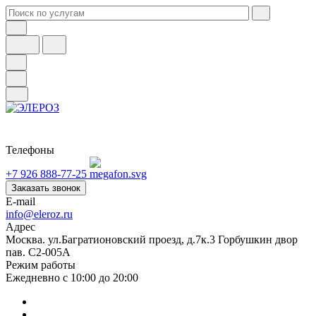
Телефоны
+7 926 888-77-25
Заказать звонок
E-mail
info@eleroz.ru
Адрес
Москва. ул.Багратионовский проезд, д.7к.3 Горбушкин двор
пав. C2-005A
Режим работы
Ежедневно с 10:00 до 20:00