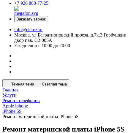
+7 926 888-77-25
Заказать звонок
info@eleroz.ru
Москва. ул.Багратионовский проезд, д.7к.3 Горбушкин
двор пав. C2-005A
Ежедневно с 10:00 до 20:00
Темная тема
Светлая тема
Главная
Услуги
Ремонт телефонов
Apple iphone
iPhone 5S
Ремонт материнской платы iPhone 5S
Ремонт материнской платы iPhone 5S