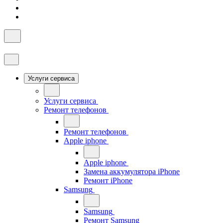
Услуги сервиса
Услуги сервиса
Ремонт телефонов
Ремонт телефонов
Apple iphone
Apple iphone
Замена аккумулятора iPhone
Ремонт iPhone
Samsung
Samsung
Ремонт Samsung