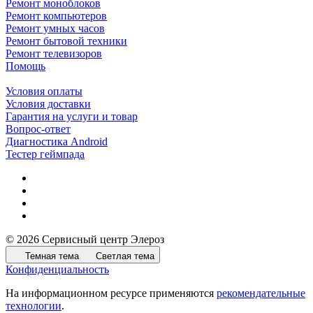
Ремонт моноблоков
Ремонт компьютеров
Ремонт умных часов
Ремонт бытовой техники
Ремонт телевизоров
Помощь
Условия оплаты
Условия доставки
Гарантия на услуги и товар
Вопрос-ответ
Диагностика Android
Тестер геймпада
© 2026 Сервисный центр Элероз
Темная тема
Светлая тема
Конфиденциальность
На информационном ресурсе применяются
рекомендательные
технологии
.