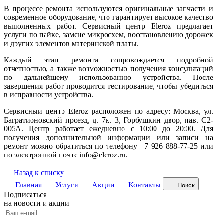
В процессе ремонта используются оригинальные запчасти и
современное оборудование, что гарантирует высокое качество
выполненных работ. Сервисный центр Eleroz предлагает
услуги по пайке, замене микросхем, восстановлению дорожек
и других элементов материнской платы.
Каждый этап ремонта сопровождается подробной
отчетностью, а также возможностью получения консультаций
по дальнейшему использованию устройства. После
завершения работ проводится тестирование, чтобы убедиться
в исправности устройства.
Сервисный центр Eleroz расположен по адресу: Москва, ул.
Багратионовский проезд, д. 7к. 3, Горбушкин двор, пав. C2-
005A. Центр работает ежедневно с 10:00 до 20:00. Для
получения дополнительной информации или записи на
ремонт можно обратиться по телефону +7 926 888-77-25 или
по электронной почте info@eleroz.ru.
Назад к списку
Главная
Услуги
Акции
Контакты
Поиск
Подписаться
на новости и акции