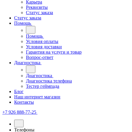
Карьера
Реквизиты
Статус заказа
Статус заказа
Помощь
Помощь
Условия оплаты
Условия доставки
Гарантия на услуги и товар
Вопрос-ответ
Диагностика
Диагностика
Диагностика телефона
Тестер геймпада
Блог
Наш интернет магазин
Контакты
+7 926 888-77-25
Телефоны