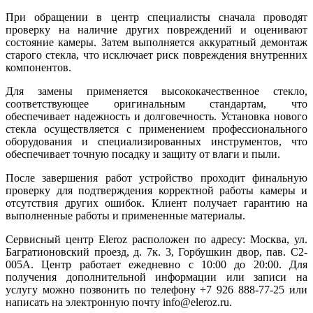
При обращении в центр специалисты сначала проводят
проверку на наличие других повреждений и оценивают
состояние камеры. Затем выполняется аккуратный демонтаж
старого стекла, что исключает риск повреждения внутренних
компонентов.
Для замены применяется высококачественное стекло,
соответствующее оригинальным стандартам, что
обеспечивает надежность и долговечность. Установка нового
стекла осуществляется с применением профессионального
оборудования и специализированных инструментов, что
обеспечивает точную посадку и защиту от влаги и пыли.
После завершения работ устройство проходит финальную
проверку для подтверждения корректной работы камеры и
отсутствия других ошибок. Клиент получает гарантию на
выполненные работы и примененные материалы.
Сервисный центр Eleroz расположен по адресу: Москва, ул.
Багратионовский проезд, д. 7к. 3, Горбушкин двор, пав. C2-
005A. Центр работает ежедневно с 10:00 до 20:00. Для
получения дополнительной информации или записи на
услугу можно позвонить по телефону +7 926 888-77-25 или
написать на электронную почту info@eleroz.ru.