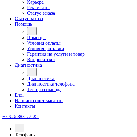
Карьера
Реквизиты
Статус заказа
Статус заказа
Помощь
Помощь
Условия оплаты
Условия доставки
Гарантия на услуги и товар
Вопрос-ответ
Диагностика
Диагностика
Диагностика телефона
Тестер геймпада
Блог
Наш интернет магазин
Контакты
+7 926 888-77-25
Телефоны