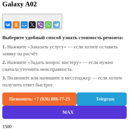
Galaxy A02
Выберите удобный способ узнать стоимость ремонта:
1.
Нажмите «Заказать услугу» — если хотите оставить
заявку на расчёт.
2.
Нажмите «Задать вопрос мастеру» — если нужно
сначала уточнить неисправность.
3.
Позвоните или напишите в мессенджер — если хотите
получить ответ быстрее.
Позвонить: +7 (926) 888-77-25
Telegram
MAX
1500