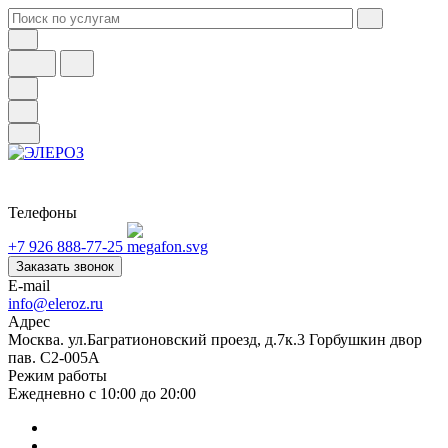
Телефоны
+7 926 888-77-25
Заказать звонок
E-mail
info@eleroz.ru
Адрес
Москва. ул.Багратионовский проезд, д.7к.3 Горбушкин двор
пав. C2-005A
Режим работы
Ежедневно с 10:00 до 20:00