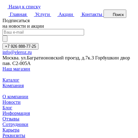
Назад к списку
Главная
Услуги
Акции
Контакты
Поиск
Подписаться
на новости и акции
+7 926 888-77-25
info@eleroz.ru
Москва. ул.Багратионовский проезд, д.7к.3 Горбушкин двор
пав. C2-005A
Наш магазин
Каталог
Компания
О компании
Новости
Блог
Информация
Отзывы
Сотрудники
Карьера
Реквизиты