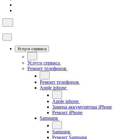
Услуги сервиса
Услуги сервиса
Ремонт телефонов
Ремонт телефонов
Apple iphone
Apple iphone
Замена аккумулятора iPhone
Ремонт iPhone
Samsung
Samsung
Ремонт Samsung