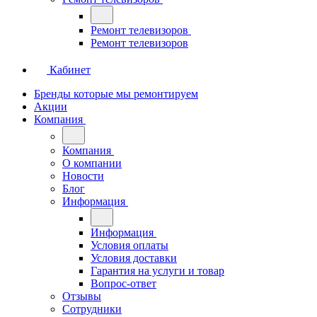
Ремонт телевизоров
Ремонт телевизоров
Кабинет
Бренды которые мы ремонтируем
Акции
Компания
Компания
О компании
Новости
Блог
Информация
Информация
Условия оплаты
Условия доставки
Гарантия на услуги и товар
Вопрос-ответ
Отзывы
Сотрудники