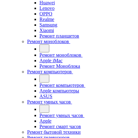
Huawei
Lenovo
OPPO
Realme
Samsung
Xiaomi
Ремонт планшетов
Ремонт моноблоков
Ремонт моноблоков
Apple iMac
Ремонт Моноблока
Ремонт компьютеров
Ремонт компьютеров
Apple компьютеры
ASUS
Ремонт умных часов
Ремонт умных часов
Apple
Ремонт смарт часов
Ремонт бытовой техники
Ремонт телевизоров