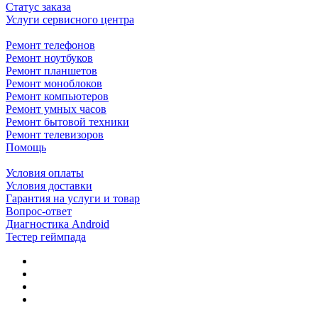
Статус заказа
Услуги сервисного центра
Ремонт телефонов
Ремонт ноутбуков
Ремонт планшетов
Ремонт моноблоков
Ремонт компьютеров
Ремонт умных часов
Ремонт бытовой техники
Ремонт телевизоров
Помощь
Условия оплаты
Условия доставки
Гарантия на услуги и товар
Вопрос-ответ
Диагностика Android
Тестер геймпада