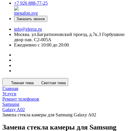
+7 926 888-77-25
Заказать звонок
info@eleroz.ru
Москва. ул.Багратионовский проезд, д.7к.3 Горбушкин
двор пав. C2-005A
Ежедневно с 10:00 до 20:00
Темная тема
Светлая тема
Главная
Услуги
Ремонт телефонов
Samsung
Galaxy A02
Замена стекла камеры для Samsung Galaxy A02
Замена стекла камеры для Samsung