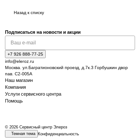
Назад к списку
Подписаться
на новости и акции
+7 926 888-77-25
info@eleroz.ru
Москва. ул.Багратионовский проезд, д.7к.3 Горбушкин двор
пав. C2-005A
Наш магазин
Компания
Услуги сервисного центра
Помощь
© 2026 Сервисный центр Элероз
Темная тема
Конфиденциальность