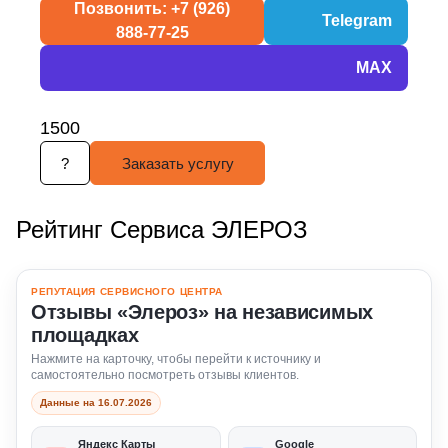
Позвонить: +7 (926)
Telegram
888-77-25
MAX
1500
?
Заказать услугу
Рейтинг Сервиса ЭЛЕРОЗ
РЕПУТАЦИЯ СЕРВИСНОГО ЦЕНТРА
Отзывы «Элероз» на независимых
площадках
Нажмите на карточку, чтобы перейти к источнику и
самостоятельно посмотреть отзывы клиентов.
Данные на 16.07.2026
Яндекс Карты
Google