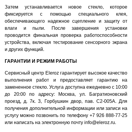
Затем устанавливается новое стекло, которое
фиксируется с помощью специального клея,
обеспечивающего надежное сцепление и защиту от
влаги и пыли. После завершения установки
проводится финальная проверка работоспособности
устройства, включая тестирование сенсорного экрана
и других функций.
ГАРАНТИИ И РЕЖИМ РАБОТЫ
Сервисный центр Eleroz гарантирует высокое качество
выполнения работ и предоставляет гарантию на
замененное стекло. Услуга доступна ежедневно с 10:00
до 20:00 по адресу: Москва, ул. Багратионовский
проезд, д. 7к. 3, Горбушкин двор, пав. C2-005A. Для
получения дополнительной информации или записи на
услугу можно позвонить по телефону +7 926 888-77-25
или написать на электронную почту info@eleroz.ru.