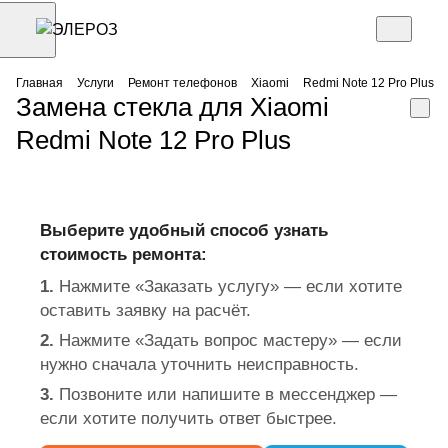
Главная
Услуги
Ремонт телефонов
Xiaomi
Redmi Note 12 Pro Plus
Замена стекла для Xiaomi
Redmi Note 12 Pro Plus
Выберите удобный способ узнать
стоимость ремонта:
1.
Нажмите «Заказать услугу» — если хотите
оставить заявку на расчёт.
2.
Нажмите «Задать вопрос мастеру» — если
нужно сначала уточнить неисправность.
3.
Позвоните или напишите в мессенджер —
если хотите получить ответ быстрее.