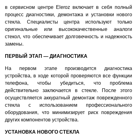
в сервисном центре Eleroz включает в себя полный
процесс диагностики, демонтажа и установки нового
стекла. Специалисты центра используют только
оригинальные или высококачественные аналоги
стекол, что обеспечивает долговечность и надежность
замены.
ПЕРВЫЙ ЭТАП — ДИАГНОСТИКА
На первом этапе производится диагностика
устройства, в ходе которой проверяются все функции
телефона, чтобы убедиться, что проблема
действительно заключается в стекле. После этого
осуществляется аккуратный демонтаж поврежденного
стекла с использованием профессионального
оборудования, что минимизирует риск повреждения
других компонентов устройства.
УСТАНОВКА НОВОГО СТЕКЛА