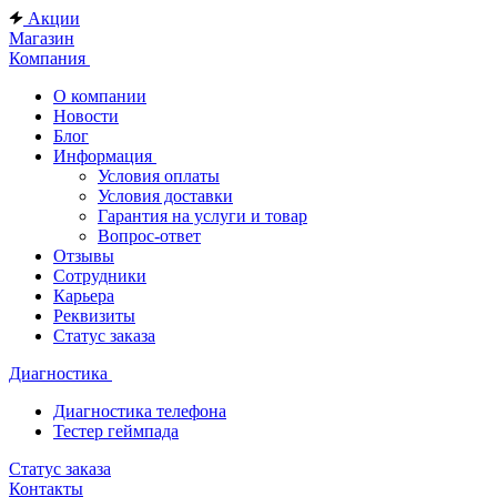
Акции
Магазин
Компания
О компании
Новости
Блог
Информация
Условия оплаты
Условия доставки
Гарантия на услуги и товар
Вопрос-ответ
Отзывы
Сотрудники
Карьера
Реквизиты
Статус заказа
Диагностика
Диагностика телефона
Тестер геймпада
Статус заказа
Контакты