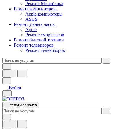
Ремонт Моноблока
Ремонт компьютеров
Apple компьютеры
ASUS
Ремонт умных часов
Apple
Ремонт смарт часов
Ремонт бытовой техники
Ремонт телевизоров
Ремонт телевизоров
Войти
Услуги сервиса