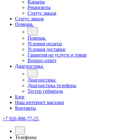
Карьера
Реквизиты
Статус заказа
Статус заказа
Помощь
Помощь
Условия оплаты
Условия доставки
Гарантия на услуги и товар
Вопрос-ответ
Диагностика
Диагностика
Диагностика телефона
Тестер геймпада
Блог
Наш интернет магазин
Контакты
+7 926 888-77-25
Телефоны