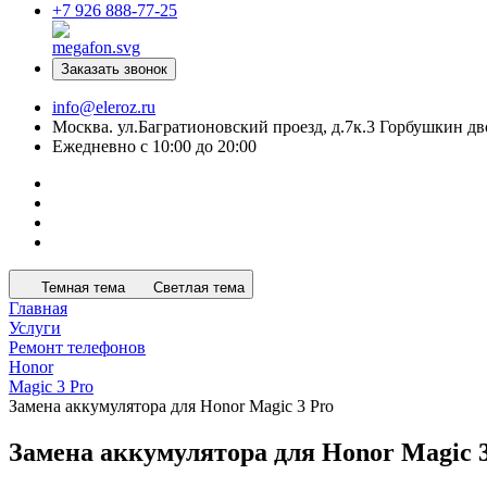
+7 926 888-77-25
Заказать звонок
info@eleroz.ru
Москва. ул.Багратионовский проезд, д.7к.3 Горбушкин дв
Ежедневно с 10:00 до 20:00
Темная тема
Светлая тема
Главная
Услуги
Ремонт телефонов
Honor
Magic 3 Pro
Замена аккумулятора для Honor Magic 3 Pro
Замена аккумулятора для Honor Magic 