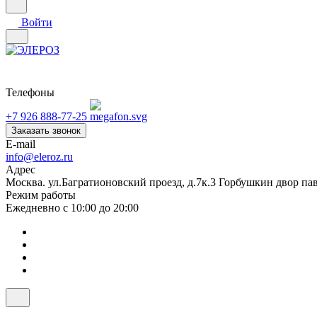
Войти
Телефоны
+7 926 888-77-25
Заказать звонок
E-mail
info@eleroz.ru
Адрес
Москва. ул.Багратионовский проезд, д.7к.3 Горбушкин двор па
Режим работы
Ежедневно с 10:00 до 20:00