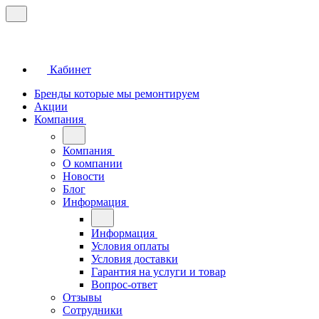
Кабинет
Бренды которые мы ремонтируем
Акции
Компания
Компания
О компании
Новости
Блог
Информация
Информация
Условия оплаты
Условия доставки
Гарантия на услуги и товар
Вопрос-ответ
Отзывы
Сотрудники