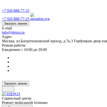
+7 926 888-77-25
+7 926 888-77-25
Заказать звонок
E-mail
info@eleroz.ru
Адрес
Москва. ул.Багратионовский проезд, д.7к.3 Горбушкин двор па
Режим работы
Ежедневно с 10:00 до 20:00
Заказать звонок
Сервисный центр
Ремонт мобильной техники