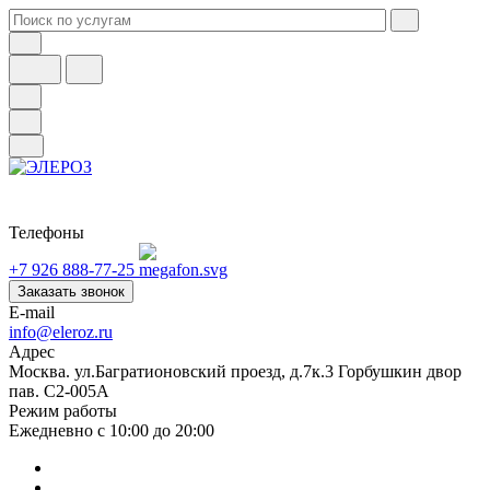
Телефоны
+7 926 888-77-25
Заказать звонок
E-mail
info@eleroz.ru
Адрес
Москва. ул.Багратионовский проезд, д.7к.3 Горбушкин двор
пав. C2-005A
Режим работы
Ежедневно с 10:00 до 20:00