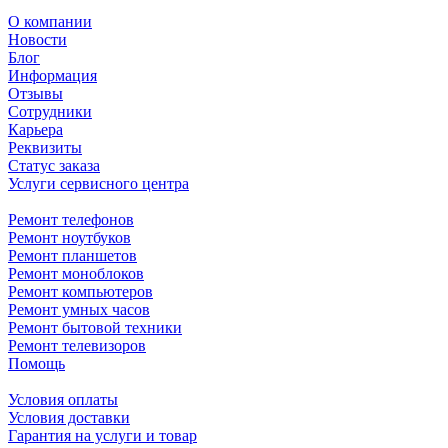
О компании
Новости
Блог
Информация
Отзывы
Сотрудники
Карьера
Реквизиты
Статус заказа
Услуги сервисного центра
Ремонт телефонов
Ремонт ноутбуков
Ремонт планшетов
Ремонт моноблоков
Ремонт компьютеров
Ремонт умных часов
Ремонт бытовой техники
Ремонт телевизоров
Помощь
Условия оплаты
Условия доставки
Гарантия на услуги и товар