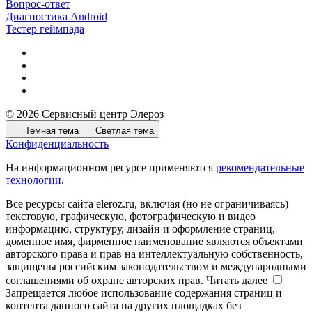
Вопрос-ответ
Диагностика Android
Тестер геймпада
© 2026 Сервисный центр Элероз
Темная тема
Светлая тема
Конфиденциальность
На информационном ресурсе применяются
рекомендательные
технологии
.
Все ресурсы сайта eleroz.ru, включая (но не ограничиваясь)
текстовую, графическую, фотографическую и видео
информацию, структуру, дизайн и оформление страниц,
доменное имя, фирменное наименование являются объектами
авторского права и прав на интеллектуальную собственность,
защищены российским законодательством и международными
соглашениями об охране авторских прав.
Читать далее
Запрещается любое использование содержания страниц и
контента данного сайта на других площадках без