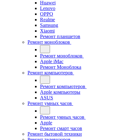
Huawei
Lenovo
OPPO
Realme
Samsung
Xiaomi
Ремонт планшетов
Ремонт моноблоков
Ремонт моноблоков
Apple iMac
Ремонт Моноблока
Ремонт компьютеров
Ремонт компьютеров
Apple компьютеры
ASUS
Ремонт умных часов
Ремонт умных часов
Apple
Ремонт смарт часов
Ремонт бытовой техники
Ремонт телевизоров