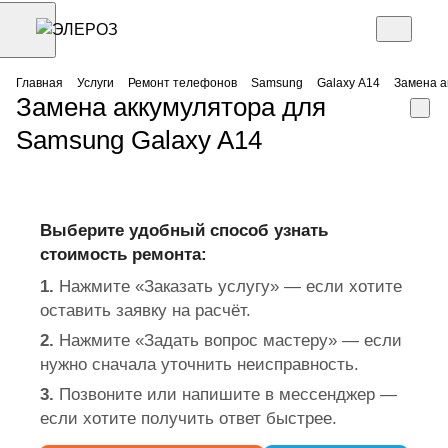
Главная
Услуги
Ремонт телефонов
Samsung
Galaxy A14
Замена а
Замена аккумулятора для
Samsung Galaxy A14
Выберите удобный способ узнать
стоимость ремонта:
1.
Нажмите «Заказать услугу» — если хотите
оставить заявку на расчёт.
2.
Нажмите «Задать вопрос мастеру» — если
нужно сначала уточнить неисправность.
3.
Позвоните или напишите в мессенджер —
если хотите получить ответ быстрее.