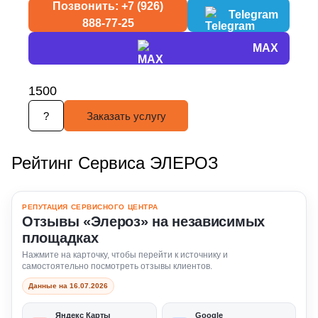
Позвонить: +7 (926)
Telegram
888-77-25
MAX
1500
?
Заказать услугу
Рейтинг Сервиса ЭЛЕРОЗ
РЕПУТАЦИЯ СЕРВИСНОГО ЦЕНТРА
Отзывы «Элероз» на независимых
площадках
Нажмите на карточку, чтобы перейти к источнику и
самостоятельно посмотреть отзывы клиентов.
Данные на 16.07.2026
Яндекс Карты
Google