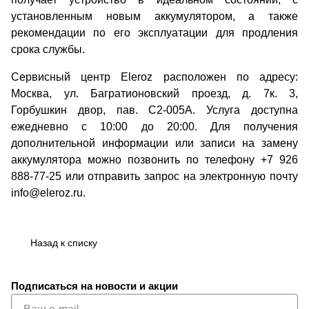
установленным новым аккумулятором, а также
рекомендации по его эксплуатации для продления
срока службы.
Сервисный центр Eleroz расположен по адресу:
Москва, ул. Багратионовский проезд, д. 7к. 3,
Горбушкин двор, пав. C2-005A. Услуга доступна
ежедневно с 10:00 до 20:00. Для получения
дополнительной информации или записи на замену
аккумулятора можно позвонить по телефону +7 926
888-77-25 или отправить запрос на электронную почту
info@eleroz.ru.
Назад к списку
Подписаться
на новости и акции