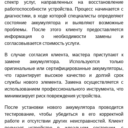
спектр услуг, направленных на восстановление
работоспособности устройства. Процесс начинается с
диагностики, в ходе которой специалисты определяют
состояние аккумулятора и выявляют возможные
проблемы. После этого клиенту предоставляется
информация о необходимости замены и
согласовывается стоимость услуги.
В случае согласия клиента, мастера приступают к
замене аккумулятора. Используются только
оригинальные или сертифицированные аккумуляторы,
что гарантирует высокое качество и долгий срок
службы нового элемента. Замена осуществляется с
использованием профессионального инструмента, что
минимизирует риск повреждения устройства.
После установки нового аккумулятора проводится
тестирование, чтобы убедиться в его корректной
работе и отсутствии других неисправностей. Клиент
получает устройство в идеальном состоянии, с