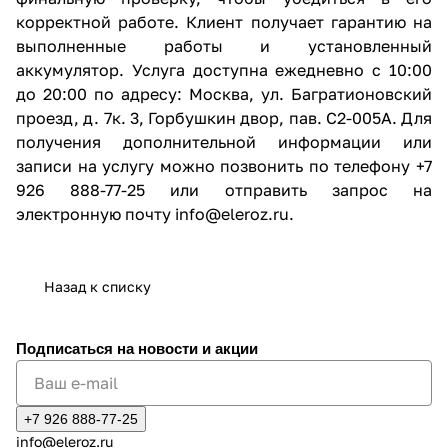
корректной работе. Клиент получает гарантию на
выполненные работы и установленный
аккумулятор. Услуга доступна ежедневно с 10:00
до 20:00 по адресу: Москва, ул. Багратионовский
проезд, д. 7к. 3, Горбушкин двор, пав. C2-005A. Для
получения дополнительной информации или
записи на услугу можно позвонить по телефону +7
926 888-77-25 или отправить запрос на
электронную почту info@eleroz.ru.
Назад к списку
Подписаться
на новости и акции
+7 926 888-77-25
info@eleroz.ru