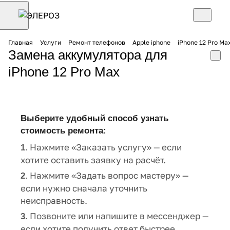
Главная
Услуги
Ремонт телефонов
Apple iphone
iPhone 12 Pro Ma
Замена аккумулятора для
iPhone 12 Pro Max
Выберите удобный способ узнать
стоимость ремонта:
Нажмите «Заказать услугу» — если
1.
хотите оставить заявку на расчёт.
Нажмите «Задать вопрос мастеру» —
2.
если нужно сначала уточнить
неисправность.
Позвоните или напишите в мессенджер —
3.
если хотите получить ответ быстрее.