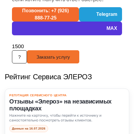
Позвонить: +7 (926)
Telegram
888-77-25
MAX
1500
?
Заказать услугу
Рейтинг Сервиса ЭЛЕРОЗ
РЕПУТАЦИЯ СЕРВИСНОГО ЦЕНТРА
Отзывы «Элероз» на независимых
площадках
Нажмите на карточку, чтобы перейти к источнику и
самостоятельно посмотреть отзывы клиентов.
Данные на 16.07.2026