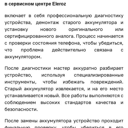
в сервисном центре Eleroz
включает в себя профессиональную диагностику
устройства, демонтаж старого аккумулятора и
установку нового оригинального или
сертифицированного аналога. Процесс начинается
с проверки состояния телефона, чтобы убедиться,
что проблема действительно связана с
аккумулятором.
После диагностики мастер аккуратно разбирает
устройство, используя специализированные
инструменты, чтобы избежать повреждений.
Старый аккумулятор извлекается, и на его место
устанавливается новый. Все работы выполняются с
соблюдением высоких стандартов качества и
безопасности.
После замены аккумулятора устройство проходит
финальную проверку, чтобы убедиться в его