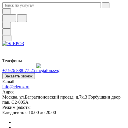
Телефоны
+7 926 888-77-25
Заказать звонок
E-mail
info@eleroz.ru
Адрес
Москва. ул.Багратионовский проезд, д.7к.3 Горбушкин двор
пав. C2-005A
Режим работы
Ежедневно с 10:00 до 20:00