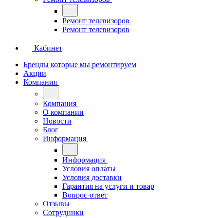
Ремонт телевизоров
Ремонт телевизоров
Кабинет
Бренды которые мы ремонтируем
Акции
Компания
Компания
О компании
Новости
Блог
Информация
Информация
Условия оплаты
Условия доставки
Гарантия на услуги и товар
Вопрос-ответ
Отзывы
Сотрудники