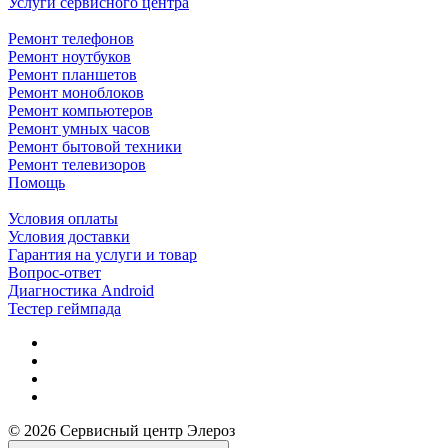
Услуги сервисного центра
Ремонт телефонов
Ремонт ноутбуков
Ремонт планшетов
Ремонт моноблоков
Ремонт компьютеров
Ремонт умных часов
Ремонт бытовой техники
Ремонт телевизоров
Помощь
Условия оплаты
Условия доставки
Гарантия на услуги и товар
Вопрос-ответ
Диагностика Android
Тестер геймпада
© 2026 Сервисный центр Элероз