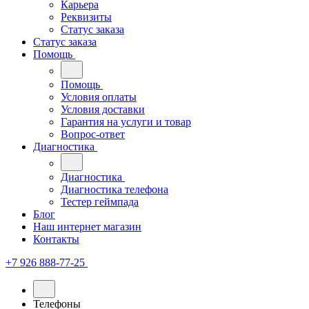
Карьера
Реквизиты
Статус заказа
Статус заказа
Помощь
Помощь
Условия оплаты
Условия доставки
Гарантия на услуги и товар
Вопрос-ответ
Диагностика
Диагностика
Диагностика телефона
Тестер геймпада
Блог
Наш интернет магазин
Контакты
+7 926 888-77-25
Телефоны