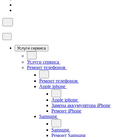
Услуги сервиса
Услуги сервиса
Ремонт телефонов
Ремонт телефонов
Apple iphone
Apple iphone
Замена аккумулятора iPhone
Ремонт iPhone
Samsung
Samsung
Ремонт Samsung