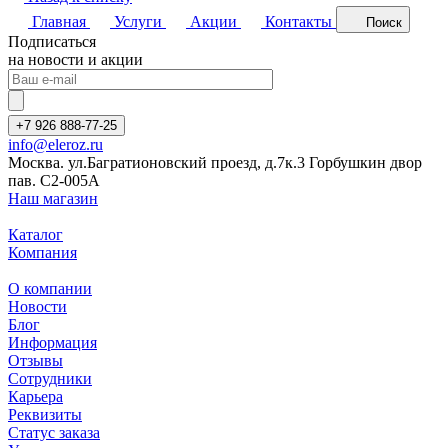
Главная
Услуги
Акции
Контакты
Поиск
Подписаться
на новости и акции
+7 926 888-77-25
info@eleroz.ru
Москва. ул.Багратионовский проезд, д.7к.3 Горбушкин двор
пав. C2-005A
Наш магазин
Каталог
Компания
О компании
Новости
Блог
Информация
Отзывы
Сотрудники
Карьера
Реквизиты
Статус заказа