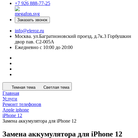
+7 926 888-77-25
Заказать звонок
info@eleroz.ru
Москва. ул.Багратионовский проезд, д.7к.3 Горбушкин
двор пав. C2-005A
Ежедневно с 10:00 до 20:00
Темная тема
Светлая тема
Главная
Услуги
Ремонт телефонов
Apple iphone
iPhone 12
Замена аккумулятора для iPhone 12
Замена аккумулятора для iPhone 12