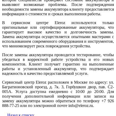
выявляют возможные проблемы. После подтверждения
необходимости замены аккумулятора клиенту предоставляется
информация о стоимости и сроках выполнения работы.
В сервисном центре Eleroz используются только
оригинальные или сертифицированные аккумуляторы, что
гарантирует высокое качество и долговечность замены.
Замена аккумулятора осуществляется опытными мастерами с
использованием современного оборудования и инструментов,
что минимизирует риск повреждения устройства.
После замены аккумулятора проводится тестирование, чтобы
убедиться в корректной работе устройства и его новых
компонентов. Клиент получает гарантию на выполненные
работы и установленный аккумулятор, что подтверждает
надежность и качество предоставляемой услуги.
Сервисный центр Eleroz расположен в Москве по адресу: ул.
Багратионовский проезд, д. 7к. 3, Горбушкин двор, пав. C2-
005A. Услуга доступна ежедневно с 10:00 до 20:00. Для
получения дополнительной информации или записи на
замену аккумулятора можно обратиться по телефону +7 926
888-77-25 или по электронной почте info@eleroz.ru.
Назад к списку