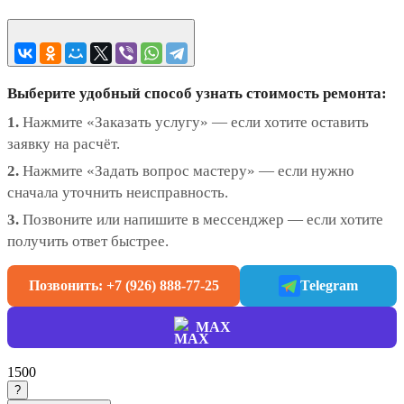
Выберите удобный способ узнать стоимость ремонта:
1.
Нажмите «Заказать услугу» — если хотите оставить
заявку на расчёт.
2.
Нажмите «Задать вопрос мастеру» — если нужно
сначала уточнить неисправность.
3.
Позвоните или напишите в мессенджер — если хотите
получить ответ быстрее.
Позвонить: +7 (926) 888-77-25
Telegram
MAX
1500
?