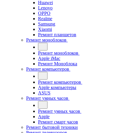
Huawei
Lenovo
OPPO
Realme
Samsung
Xiaomi
Ремонт планшетов
Ремонт моноблоков
Ремонт моноблоков
Apple iMac
Ремонт Моноблока
Ремонт компьютеров
Ремонт компьютеров
Apple компьютеры
ASUS
Ремонт умных часов
Ремонт умных часов
Apple
Ремонт смарт часов
Ремонт бытовой техники
Ремонт телевизоров