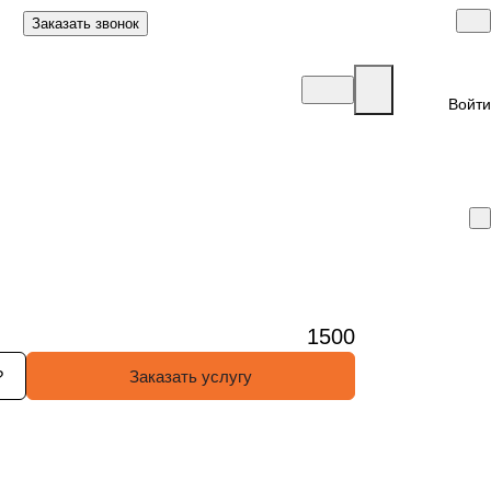
Заказать звонок
Войти
1500
?
Заказать услугу