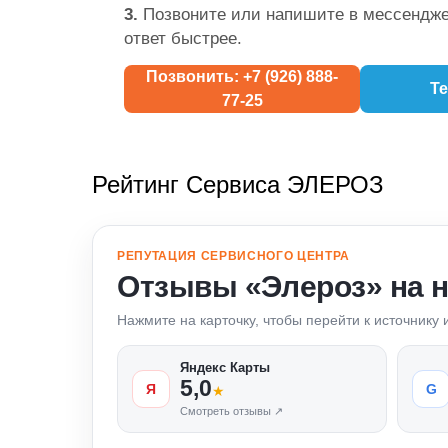
3.
Позвоните или напишите в мессендже
ответ быстрее.
Позвонить: +7 (926) 888-
Te
77-25
Рейтинг Сервиса ЭЛЕРОЗ
РЕПУТАЦИЯ СЕРВИСНОГО ЦЕНТРА
Отзывы «Элероз» на 
Нажмите на карточку, чтобы перейти к источнику
Яндекс Карты
5,0
Я
G
★
Смотреть отзывы ↗