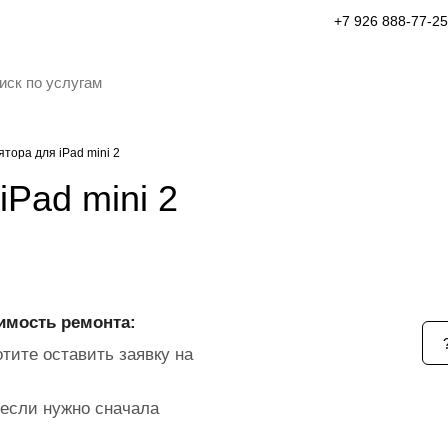
+7 926 888-77-25
тора для iPad mini 2
Pad mini 2
имость ремонта:
тите оставить заявку на
если нужно сначала