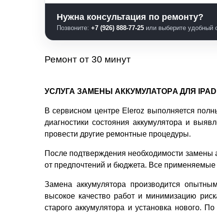
Нужна консультация по ремонту?
Позвоните:
+7 (926) 888-77-25
или выберите удобный с
Ремонт от 30 минут
УСЛУГА ЗАМЕНЫ АККУМУЛАТОРA ДЛЯ IPAD 
В сервисном центре Eleroz выполняется полн
диагностики состояния аккумулятора и выяв
провести другие ремонтные процедуры.
После подтверждения необходимости замены а
от предпочтений и бюджета. Все применяемые
Замена аккумулятора производится опытным
высокое качество работ и минимизацию риска
старого аккумулятора и установка нового. П