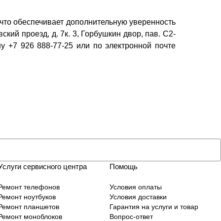
что обеспечивает дополнительную уверенность
ский проезд, д. 7к. 3, Горбушкин двор, пав. C2-
у +7 926 888-77-25 или по электронной почте
Услуги сервисного центра
Помощь
Ремонт телефонов
Условия оплаты
Ремонт ноутбуков
Условия доставки
Ремонт планшетов
Гарантия на услуги и товар
Ремонт моноблоков
Вопрос-ответ