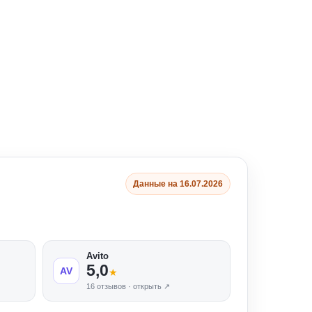
Данные на 16.07.2026
Avito
5,0
AV
★
16 отзывов · открыть ↗