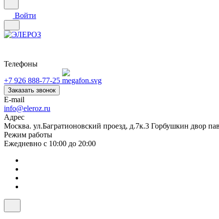
Войти
Телефоны
+7 926 888-77-25
Заказать звонок
E-mail
info@eleroz.ru
Адрес
Москва. ул.Багратионовский проезд, д.7к.3 Горбушкин двор па
Режим работы
Ежедневно с 10:00 до 20:00