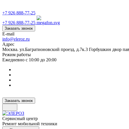
+7 926 888-77-25
+7 926 888-77-25
Заказать звонок
E-mail
info@eleroz.ru
Адрес
Москва. ул.Багратионовский проезд, д.7к.3 Горбушкин двор па
Режим работы
Ежедневно с 10:00 до 20:00
Заказать звонок
Сервисный центр
Ремонт мобильной техники