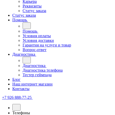
Карьера
Реквизиты
Статус заказа
Статус заказа
Помощь
Помощь
Условия оплаты
Условия доставки
Гарантия на услуги и товар
Вопрос-ответ
Диагностика
Диагностика
Диагностика телефона
Тестер геймпада
Блог
Наш интернет магазин
Контакты
+7 926 888-77-25
Телефоны