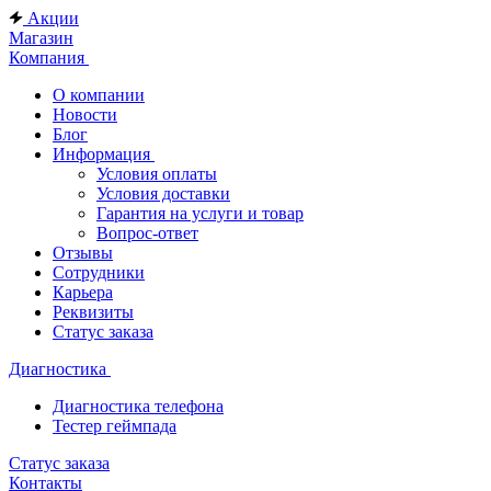
Акции
Магазин
Компания
О компании
Новости
Блог
Информация
Условия оплаты
Условия доставки
Гарантия на услуги и товар
Вопрос-ответ
Отзывы
Сотрудники
Карьера
Реквизиты
Статус заказа
Диагностика
Диагностика телефона
Тестер геймпада
Статус заказа
Контакты