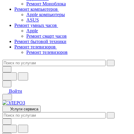
Ремонт Моноблока
Ремонт компьютеров
Apple компьютеры
ASUS
Ремонт умных часов
Apple
Ремонт смарт часов
Ремонт бытовой техники
Ремонт телевизоров
Ремонт телевизоров
Войти
Услуги сервиса