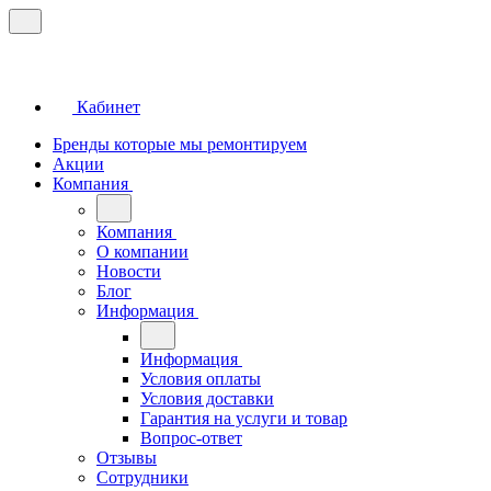
Кабинет
Бренды которые мы ремонтируем
Акции
Компания
Компания
О компании
Новости
Блог
Информация
Информация
Условия оплаты
Условия доставки
Гарантия на услуги и товар
Вопрос-ответ
Отзывы
Сотрудники