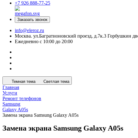
+7 926 888-77-25
Заказать звонок
info@eleroz.ru
Москва. ул.Багратионовский проезд, д.7к.3 Горбушкин дв
Ежедневно с 10:00 до 20:00
Темная тема
Светлая тема
Главная
Услуги
Ремонт телефонов
Samsung
Galaxy A05s
Замена экрана Samsung Galaxy A05s
Замена экрана Samsung Galaxy A05s