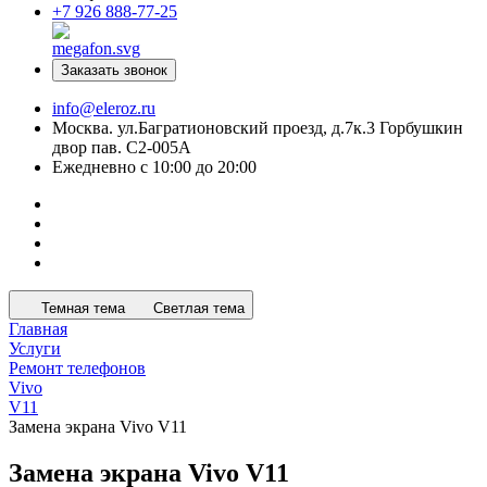
+7 926 888-77-25
Заказать звонок
info@eleroz.ru
Москва. ул.Багратионовский проезд, д.7к.3 Горбушкин
двор пав. C2-005A
Ежедневно с 10:00 до 20:00
Темная тема
Светлая тема
Главная
Услуги
Ремонт телефонов
Vivo
V11
Замена экрана Vivo V11
Замена экрана Vivo V11