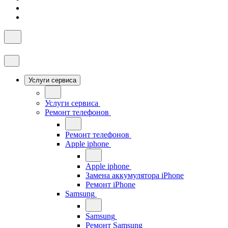
Услуги сервиса
Услуги сервиса
Ремонт телефонов
Ремонт телефонов
Apple iphone
Apple iphone
Замена аккумулятора iPhone
Ремонт iPhone
Samsung
Samsung
Ремонт Samsung