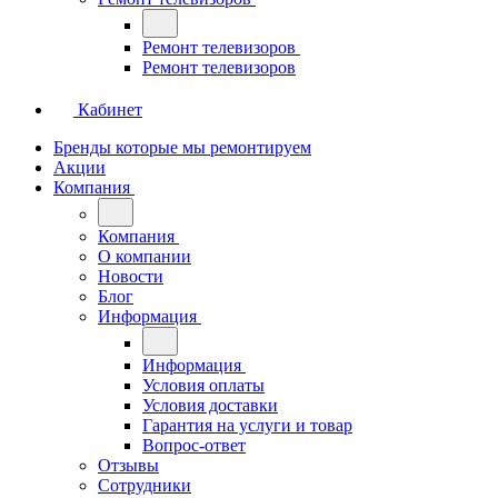
Ремонт телевизоров
Ремонт телевизоров
Кабинет
Бренды которые мы ремонтируем
Акции
Компания
Компания
О компании
Новости
Блог
Информация
Информация
Условия оплаты
Условия доставки
Гарантия на услуги и товар
Вопрос-ответ
Отзывы
Сотрудники