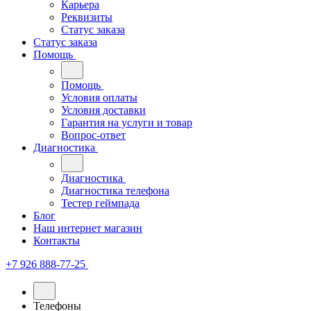
Карьера
Реквизиты
Статус заказа
Статус заказа
Помощь
Помощь
Условия оплаты
Условия доставки
Гарантия на услуги и товар
Вопрос-ответ
Диагностика
Диагностика
Диагностика телефона
Тестер геймпада
Блог
Наш интернет магазин
Контакты
+7 926 888-77-25
Телефоны