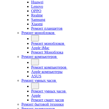
Huawei
Lenovo
OPPO
Realme
Samsung
Xiaomi
Ремонт планшетов
Ремонт моноблоков
Ремонт моноблоков
Apple iMac
Ремонт Моноблока
Ремонт компьютеров
Ремонт компьютеров
Apple компьютеры
ASUS
Ремонт умных часов
Ремонт умных часов
Apple
Ремонт смарт часов
Ремонт бытовой техники
Ремонт телевизоров