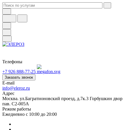
Телефоны
+7 926 888-77-25
Заказать звонок
E-mail
info@eleroz.ru
Адрес
Москва. ул.Багратионовский проезд, д.7к.3 Горбушкин двор
пав. C2-005A
Режим работы
Ежедневно с 10:00 до 20:00