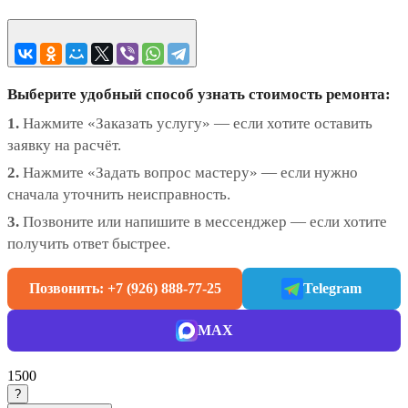
Выберите удобный способ узнать стоимость ремонта:
1.
Нажмите «Заказать услугу» — если хотите оставить
заявку на расчёт.
2.
Нажмите «Задать вопрос мастеру» — если нужно
сначала уточнить неисправность.
3.
Позвоните или напишите в мессенджер — если хотите
получить ответ быстрее.
Позвонить: +7 (926) 888-77-25
Telegram
MAX
1500
?