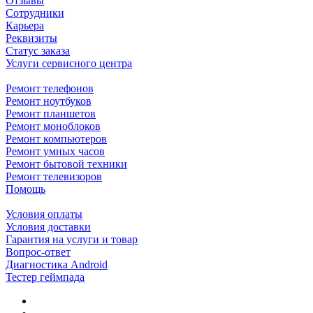
Отзывы
Сотрудники
Карьера
Реквизиты
Статус заказа
Услуги сервисного центра
Ремонт телефонов
Ремонт ноутбуков
Ремонт планшетов
Ремонт моноблоков
Ремонт компьютеров
Ремонт умных часов
Ремонт бытовой техники
Ремонт телевизоров
Помощь
Условия оплаты
Условия доставки
Гарантия на услуги и товар
Вопрос-ответ
Диагностика Android
Тестер геймпада