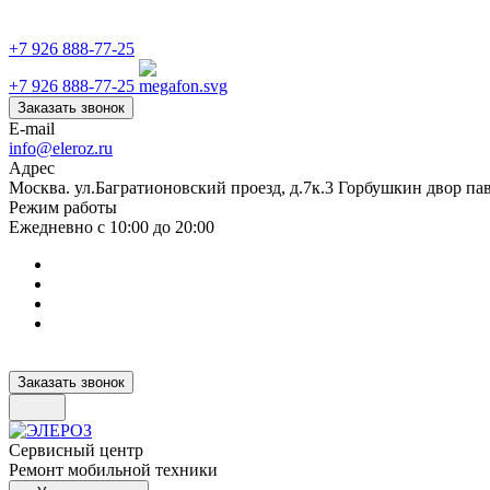
+7 926 888-77-25
+7 926 888-77-25
Заказать звонок
E-mail
info@eleroz.ru
Адрес
Москва. ул.Багратионовский проезд, д.7к.3 Горбушкин двор па
Режим работы
Ежедневно с 10:00 до 20:00
Заказать звонок
Сервисный центр
Ремонт мобильной техники