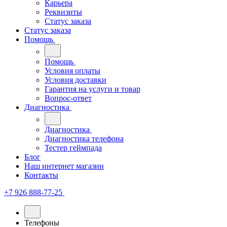
Карьера
Реквизиты
Статус заказа
Статус заказа
Помощь
Помощь
Условия оплаты
Условия доставки
Гарантия на услуги и товар
Вопрос-ответ
Диагностика
Диагностика
Диагностика телефона
Тестер геймпада
Блог
Наш интернет магазин
Контакты
+7 926 888-77-25
Телефоны