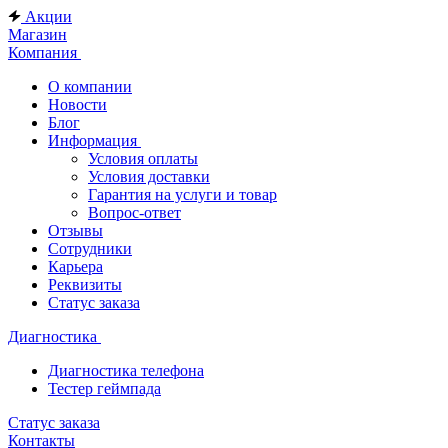
Акции
Магазин
Компания
О компании
Новости
Блог
Информация
Условия оплаты
Условия доставки
Гарантия на услуги и товар
Вопрос-ответ
Отзывы
Сотрудники
Карьера
Реквизиты
Статус заказа
Диагностика
Диагностика телефона
Тестер геймпада
Статус заказа
Контакты