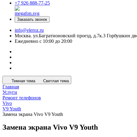
+7 926 888-77-25
Заказать звонок
info@eleroz.ru
Москва. ул.Багратионовский проезд, д.7к.3 Горбушкин дв
Ежедневно с 10:00 до 20:00
Темная тема
Светлая тема
Главная
Услуги
Ремонт телефонов
Vivo
V9 Youth
Замена экрана Vivo V9 Youth
Замена экрана Vivo V9 Youth