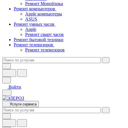
Ремонт Моноблока
Ремонт компьютеров
Apple компьютеры
ASUS
Ремонт умных часов
Apple
Ремонт смарт часов
Ремонт бытовой техники
Ремонт телевизоров
Ремонт телевизоров
Войти
Услуги сервиса