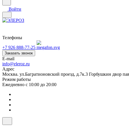
Войти
Телефоны
+7 926 888-77-25
Заказать звонок
E-mail
info@eleroz.ru
Адрес
Москва. ул.Багратионовский проезд, д.7к.3 Горбушкин двор па
Режим работы
Ежедневно с 10:00 до 20:00