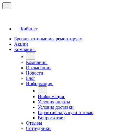
Кабинет
Бренды которые мы ремонтируем
Акции
Компания
Компания
О компании
Новости
Блог
Информация
Информация
Условия оплаты
Условия доставки
Гарантия на услуги и товар
Вопрос-ответ
Отзывы
Сотрудники