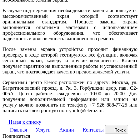
В случае подтверждения необходимости замены используется
высококачественный экран, который соответствует
оригинальным стандартам. Процесс замены экрана
выполняется опытными мастерами с использованием
профессионального оборудования, что обеспечивает
надежность и долговечность выполненного ремонта.
После замены экрана устройство проходит финальную
проверку, в ходе которой тестируются все функции, включая
сенсорный экран, камеру и другие компоненты. Клиент
получает гарантию на выполненные работы и установленный
экран, что подтверждает качество предоставляемой услуги.
Сервисный центр Eleroz расположен по адресу: Москва, ул.
Багратионовский проезд, д. 7к. 3, Горбушкин двор, пав. C2-
005A. Центр работает ежедневно с 10:00 до 20:00. Для
получения дополнительной информации или записи на
услугу можно позвонить по телефону +7 926 888-77-25 или
написать на электронную почту info@eleroz.ru.
Назад к списку
Главная
Услуги
Акции
Контакты
Поиск
Подписаться