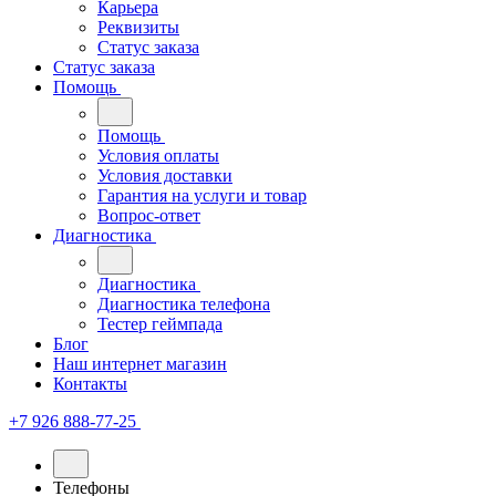
Карьера
Реквизиты
Статус заказа
Статус заказа
Помощь
Помощь
Условия оплаты
Условия доставки
Гарантия на услуги и товар
Вопрос-ответ
Диагностика
Диагностика
Диагностика телефона
Тестер геймпада
Блог
Наш интернет магазин
Контакты
+7 926 888-77-25
Телефоны