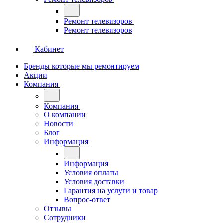
Ремонт телевизоров
Ремонт телевизоров
Кабинет
Бренды которые мы ремонтируем
Акции
Компания
Компания
О компании
Новости
Блог
Информация
Информация
Условия оплаты
Условия доставки
Гарантия на услуги и товар
Вопрос-ответ
Отзывы
Сотрудники