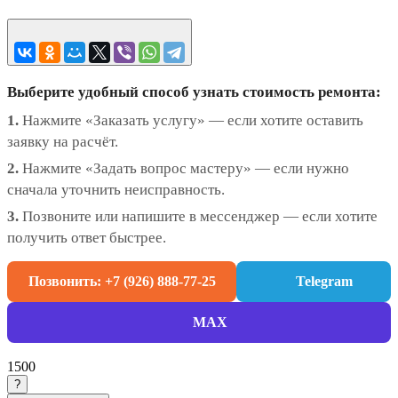
Выберите удобный способ узнать стоимость ремонта:
1.
Нажмите «Заказать услугу» — если хотите оставить
заявку на расчёт.
2.
Нажмите «Задать вопрос мастеру» — если нужно
сначала уточнить неисправность.
3.
Позвоните или напишите в мессенджер — если хотите
получить ответ быстрее.
Позвонить: +7 (926) 888-77-25
Telegram
MAX
1500
?