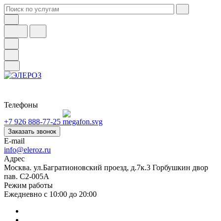
Телефоны
+7 926 888-77-25
Заказать звонок
E-mail
info@eleroz.ru
Адрес
Москва. ул.Багратионовский проезд, д.7к.3 Горбушкин двор
пав. C2-005A
Режим работы
Ежедневно с 10:00 до 20:00