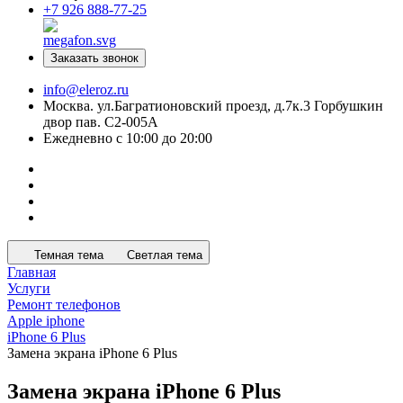
+7 926 888-77-25
Заказать звонок
info@eleroz.ru
Москва. ул.Багратионовский проезд, д.7к.3 Горбушкин
двор пав. C2-005A
Ежедневно с 10:00 до 20:00
Темная тема
Светлая тема
Главная
Услуги
Ремонт телефонов
Apple iphone
iPhone 6 Plus
Замена экрана iPhone 6 Plus
Замена экрана iPhone 6 Plus