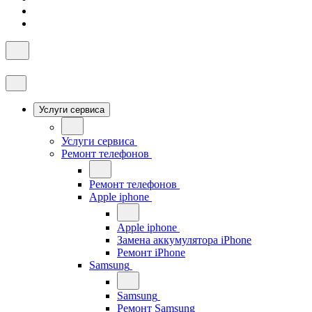
Услуги сервиса
Услуги сервиса
Ремонт телефонов
Ремонт телефонов
Apple iphone
Apple iphone
Замена аккумулятора iPhone
Ремонт iPhone
Samsung
Samsung
Ремонт Samsung