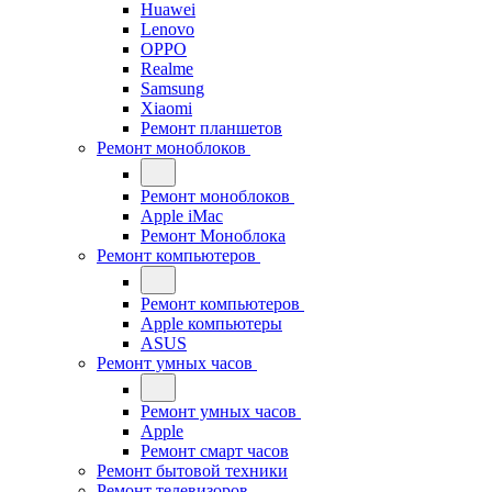
Huawei
Lenovo
OPPO
Realme
Samsung
Xiaomi
Ремонт планшетов
Ремонт моноблоков
Ремонт моноблоков
Apple iMac
Ремонт Моноблока
Ремонт компьютеров
Ремонт компьютеров
Apple компьютеры
ASUS
Ремонт умных часов
Ремонт умных часов
Apple
Ремонт смарт часов
Ремонт бытовой техники
Ремонт телевизоров