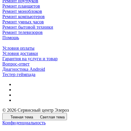
Ремонт ноутбуков
Ремонт планшетов
Ремонт моноблоков
Ремонт компьютеров
Ремонт умных часов
Ремонт бытовой техники
Ремонт телевизоров
Помощь
Условия оплаты
Условия доставки
Гарантия на услуги и товар
Вопрос-ответ
Диагностика Android
Тестер геймпада
© 2026 Сервисный центр Элероз
Темная тема
Светлая тема
Конфиденциальность