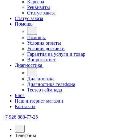
Карьера
Реквизиты
Статус заказа
Статус заказа
Помощь
Помощь
Условия оплаты
Условия доставки
Гарантия на услуги и товар
Вопрос-ответ
Диагностика
Диагностика
Диагностика телефона
Тестер геймпада
Блог
Наш интернет магазин
Контакты
+7 926 888-77-25
Телефоны