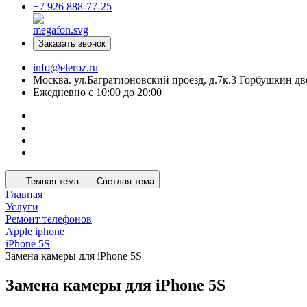
+7 926 888-77-25
Заказать звонок
info@eleroz.ru
Москва. ул.Багратионовский проезд, д.7к.3 Горбушкин дв
Ежедневно с 10:00 до 20:00
Темная тема
Светлая тема
Главная
Услуги
Ремонт телефонов
Apple iphone
iPhone 5S
Замена камеры для iPhone 5S
Замена камеры для iPhone 5S