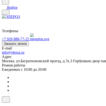
Войти
Телефоны
+7 926 888-77-25
Заказать звонок
E-mail
info@eleroz.ru
Адрес
Москва. ул.Багратионовский проезд, д.7к.3 Горбушкин двор па
Режим работы
Ежедневно с 10:00 до 20:00