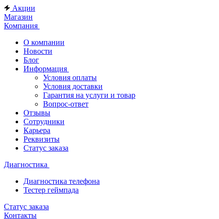
Акции
Магазин
Компания
О компании
Новости
Блог
Информация
Условия оплаты
Условия доставки
Гарантия на услуги и товар
Вопрос-ответ
Отзывы
Сотрудники
Карьера
Реквизиты
Статус заказа
Диагностика
Диагностика телефона
Тестер геймпада
Статус заказа
Контакты