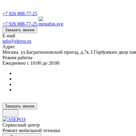
+7 926 888-77-25
+7 926 888-77-25
Заказать звонок
E-mail
info@eleroz.ru
Адрес
Москва. ул.Багратионовский проезд, д.7к.3 Горбушкин двор па
Режим работы
Ежедневно с 10:00 до 20:00
Заказать звонок
Сервисный центр
Ремонт мобильной техники