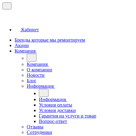
Кабинет
Бренды которые мы ремонтируем
Акции
Компания
Компания
О компании
Новости
Блог
Информация
Информация
Условия оплаты
Условия доставки
Гарантия на услуги и товар
Вопрос-ответ
Отзывы
Сотрудники