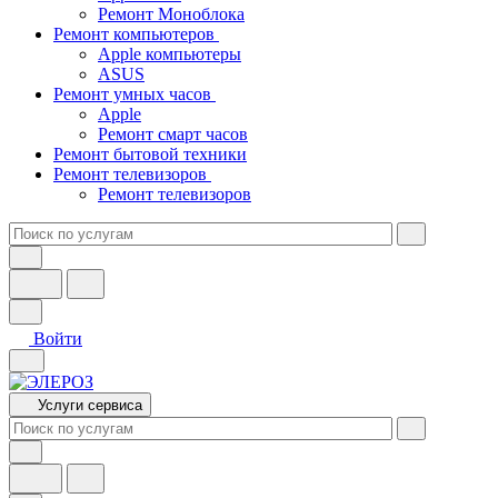
Ремонт Моноблока
Ремонт компьютеров
Apple компьютеры
ASUS
Ремонт умных часов
Apple
Ремонт смарт часов
Ремонт бытовой техники
Ремонт телевизоров
Ремонт телевизоров
Войти
Услуги сервиса