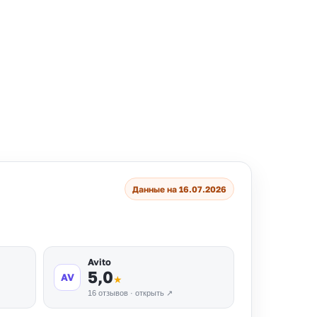
Данные на 16.07.2026
Avito
5,0
AV
★
16 отзывов · открыть ↗