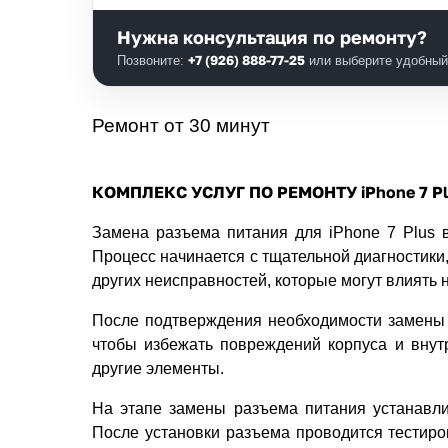
Нужна консультация по ремонту?
+7 (926) 888-77-25
Позвоните:
или выберите удобный 
Ремонт от 30 минут
КОМПЛЕКС УСЛУГ ПО РЕМОНТУ iPhone 7 Pl
Замена разъема питания для iPhone 7 Plus в
Процесс начинается с тщательной диагностики
других неисправностей, которые могут влиять н
После подтверждения необходимости замены р
чтобы избежать повреждений корпуса и внутр
другие элементы.
На этапе замены разъема питания устанавли
После установки разъема проводится тестиро