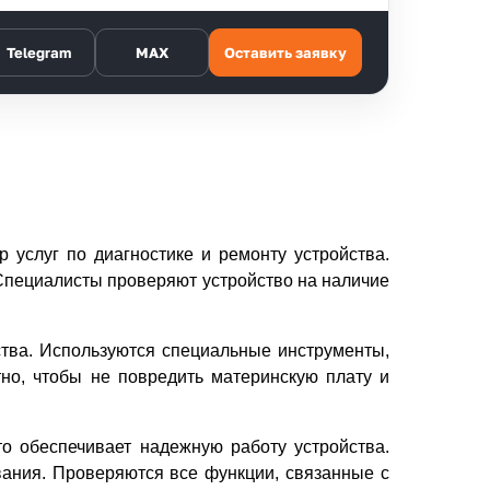
Telegram
MAX
Оставить заявку
 услуг по диагностике и ремонту устройства.
 Специалисты проверяют устройство на наличие
ства. Используются специальные инструменты,
тно, чтобы не повредить материнскую плату и
о обеспечивает надежную работу устройства.
вания. Проверяются все функции, связанные с