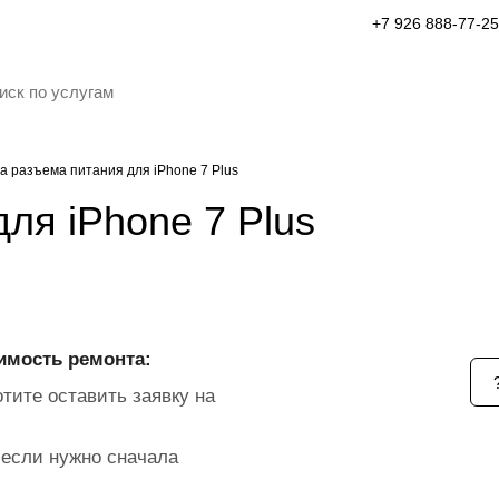
+7 926 888-77-25
а разъема питания для iPhone 7 Plus
ля iPhone 7 Plus
имость ремонта:
тите оставить заявку на
если нужно сначала