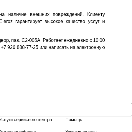
на наличие внешних повреждений. Клиенту
eroz гарантирует высокое качество услуг и
двор, пав. C2-005A. Работает ежедневно с 10:00
+7 926 888-77-25 или написать на электронную
Услуги сервисного центра
Помощь
Ремонт телефонов
Условия оплаты