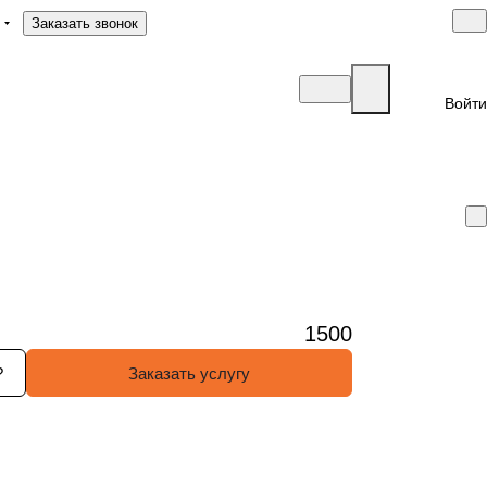
Заказать звонок
Войти
1500
?
Заказать услугу