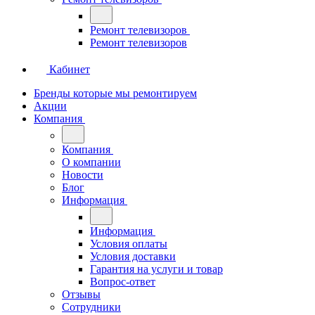
Ремонт телевизоров
Ремонт телевизоров
Кабинет
Бренды которые мы ремонтируем
Акции
Компания
Компания
О компании
Новости
Блог
Информация
Информация
Условия оплаты
Условия доставки
Гарантия на услуги и товар
Вопрос-ответ
Отзывы
Сотрудники