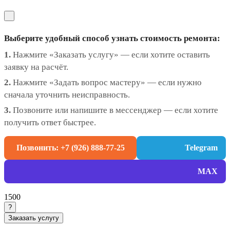
Выберите удобный способ узнать стоимость ремонта:
1.
Нажмите «Заказать услугу» — если хотите оставить
заявку на расчёт.
2.
Нажмите «Задать вопрос мастеру» — если нужно
сначала уточнить неисправность.
3.
Позвоните или напишите в мессенджер — если хотите
получить ответ быстрее.
Позвонить: +7 (926) 888-77-25
Telegram
MAX
1500
?
Заказать услугу