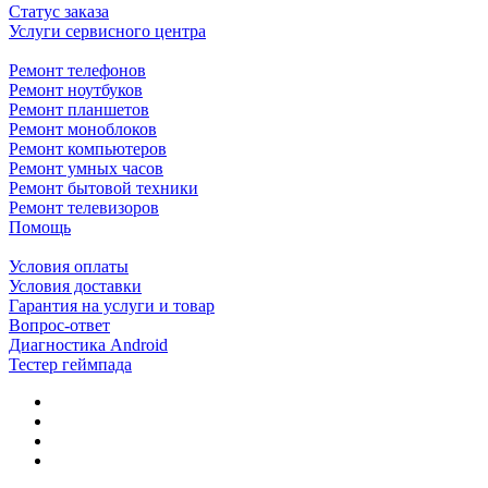
Статус заказа
Услуги сервисного центра
Ремонт телефонов
Ремонт ноутбуков
Ремонт планшетов
Ремонт моноблоков
Ремонт компьютеров
Ремонт умных часов
Ремонт бытовой техники
Ремонт телевизоров
Помощь
Условия оплаты
Условия доставки
Гарантия на услуги и товар
Вопрос-ответ
Диагностика Android
Тестер геймпада