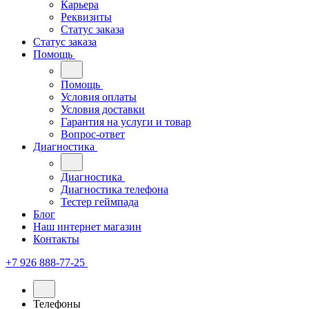
Карьера
Реквизиты
Статус заказа
Статус заказа
Помощь
Помощь
Условия оплаты
Условия доставки
Гарантия на услуги и товар
Вопрос-ответ
Диагностика
Диагностика
Диагностика телефона
Тестер геймпада
Блог
Наш интернет магазин
Контакты
+7 926 888-77-25
Телефоны