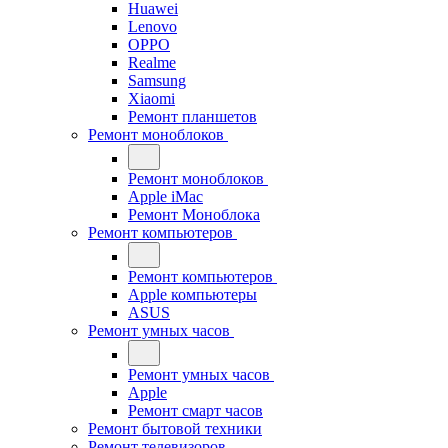
Huawei
Lenovo
OPPO
Realme
Samsung
Xiaomi
Ремонт планшетов
Ремонт моноблоков
Ремонт моноблоков
Apple iMac
Ремонт Моноблока
Ремонт компьютеров
Ремонт компьютеров
Apple компьютеры
ASUS
Ремонт умных часов
Ремонт умных часов
Apple
Ремонт смарт часов
Ремонт бытовой техники
Ремонт телевизоров