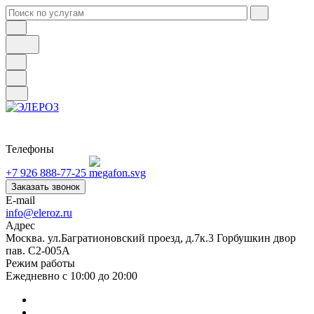
Телефоны
+7 926 888-77-25
Заказать звонок
E-mail
info@eleroz.ru
Адрес
Москва. ул.Багратионовский проезд, д.7к.3 Горбушкин двор
пав. C2-005A
Режим работы
Ежедневно с 10:00 до 20:00