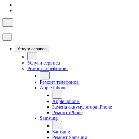
Услуги сервиса
Услуги сервиса
Ремонт телефонов
Ремонт телефонов
Apple iphone
Apple iphone
Замена аккумулятора iPhone
Ремонт iPhone
Samsung
Samsung
Ремонт Samsung