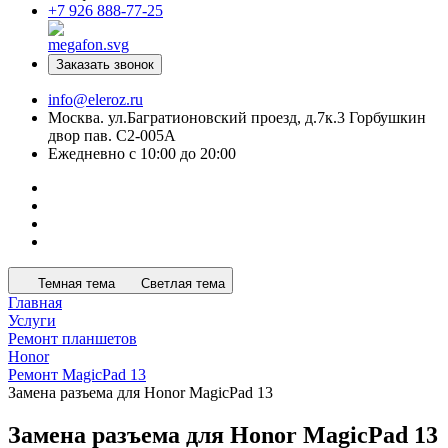
+7 926 888-77-25
Заказать звонок
info@eleroz.ru
Москва. ул.Багратионовский проезд, д.7к.3 Горбушкин
двор пав. C2-005A
Ежедневно с 10:00 до 20:00
Темная тема
Светлая тема
Главная
Услуги
Ремонт планшетов
Honor
Ремонт MagicPad 13
Замена разъема для Honor MagicPad 13
Замена разъема для Honor MagicPad 13