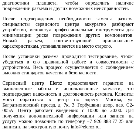
диагностики планшета, чтобы определить наличие
повреждений разъема и других возможных неисправностей.
После подтверждения необходимости замены разъема
специалисты сервисного центра аккуратно разбирают
устройство, используя профессиональные инструменты для
минимизации риска повреждения других компонентов.
Новый разъем, соответствующий оригинальным
характеристикам, устанавливается на место старого.
После установки разъема проводится тестирование, чтобы
убедиться в его правильной работе и совместимости с
устройством. Весь процесс осуществляется с соблюдением
высоких стандартов качества и безопасности.
Сервисный центр Eleroz предоставляет гарантию на
выполненные работы и использованные запчасти, что
подтверждает надежность и долговечность ремонта. Клиенты
могут обратиться в центр по адресу: Москва, ул.
Багратионовский проезд, д. 7к. 3, Горбушкин двор, пав. C2-
005A. Центр работает ежедневно с 10:00 до 20:00. Для
получения дополнительной информации или записи на
услугу можно позвонить по телефону +7 926 888-77-25 или
написать на электронную почту info@eleroz.ru.