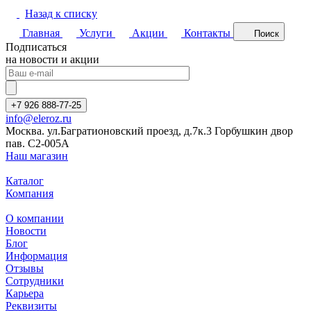
Назад к списку
Главная
Услуги
Акции
Контакты
Поиск
Подписаться
на новости и акции
+7 926 888-77-25
info@eleroz.ru
Москва. ул.Багратионовский проезд, д.7к.3 Горбушкин двор
пав. C2-005A
Наш магазин
Каталог
Компания
О компании
Новости
Блог
Информация
Отзывы
Сотрудники
Карьера
Реквизиты