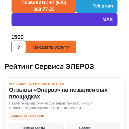
Позвонить: +7 (926)
Telegram
888-77-25
MAX
1500
?
Заказать услугу
Рейтинг Сервиса ЭЛЕРОЗ
РЕПУТАЦИЯ СЕРВИСНОГО ЦЕНТРА
Отзывы «Элероз» на независимых
площадках
Нажмите на карточку, чтобы перейти к источнику и
самостоятельно посмотреть отзывы клиентов.
Данные на 16.07.2026
Яндекс Карты
Google