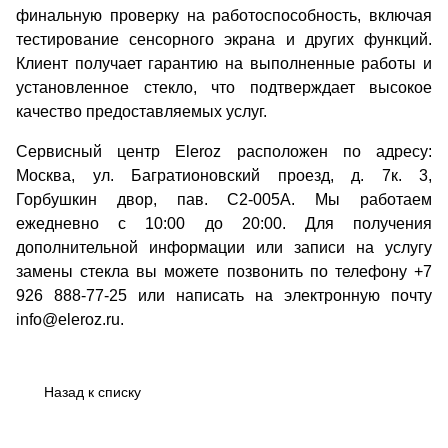
финальную проверку на работоспособность, включая
тестирование сенсорного экрана и других функций.
Клиент получает гарантию на выполненные работы и
установленное стекло, что подтверждает высокое
качество предоставляемых услуг.
Сервисный центр Eleroz расположен по адресу:
Москва, ул. Багратионовский проезд, д. 7к. 3,
Горбушкин двор, пав. C2-005A. Мы работаем
ежедневно с 10:00 до 20:00. Для получения
дополнительной информации или записи на услугу
замены стекла вы можете позвонить по телефону +7
926 888-77-25 или написать на электронную почту
info@eleroz.ru.
Назад к списку