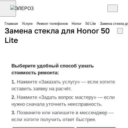
Главная
Услуги
Ремонт телефонов
Honor
50 Lite
Замена стекла дл
Замена стекла для Honor 50
Lite
Выберите удобный способ узнать
стоимость ремонта:
1.
Нажмите «Заказать услугу» — если хотите
оставить заявку на расчёт.
2.
Нажмите «Задать вопрос мастеру» — если
нужно сначала уточнить неисправность.
3.
Позвоните или напишите в мессенджер —
если хотите получить ответ быстрее.