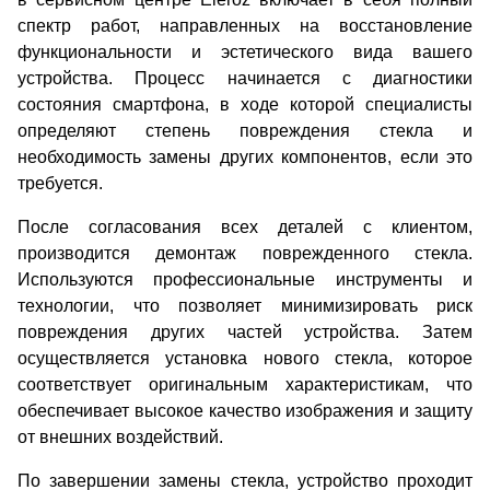
спектр работ, направленных на восстановление
функциональности и эстетического вида вашего
устройства. Процесс начинается с диагностики
состояния смартфона, в ходе которой специалисты
определяют степень повреждения стекла и
необходимость замены других компонентов, если это
требуется.
После согласования всех деталей с клиентом,
производится демонтаж поврежденного стекла.
Используются профессиональные инструменты и
технологии, что позволяет минимизировать риск
повреждения других частей устройства. Затем
осуществляется установка нового стекла, которое
соответствует оригинальным характеристикам, что
обеспечивает высокое качество изображения и защиту
от внешних воздействий.
По завершении замены стекла, устройство проходит