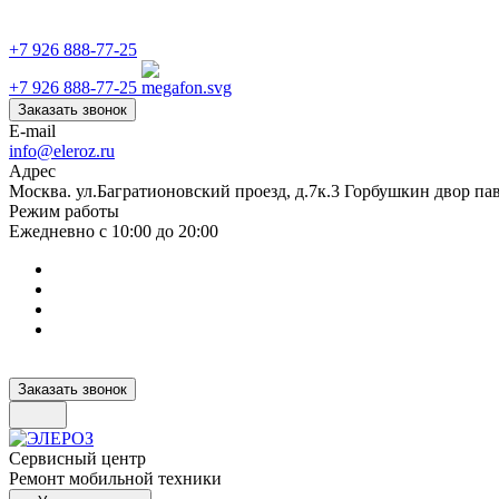
+7 926 888-77-25
+7 926 888-77-25
Заказать звонок
E-mail
info@eleroz.ru
Адрес
Москва. ул.Багратионовский проезд, д.7к.3 Горбушкин двор па
Режим работы
Ежедневно с 10:00 до 20:00
Заказать звонок
Сервисный центр
Ремонт мобильной техники