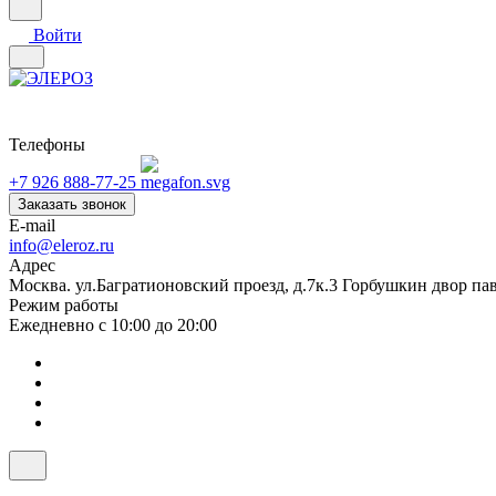
Войти
Телефоны
+7 926 888-77-25
Заказать звонок
E-mail
info@eleroz.ru
Адрес
Москва. ул.Багратионовский проезд, д.7к.3 Горбушкин двор па
Режим работы
Ежедневно с 10:00 до 20:00