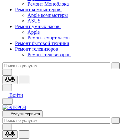
Ремонт Моноблока
Ремонт компьютеров
Apple компьютеры
ASUS
Ремонт умных часов
Apple
Ремонт смарт часов
Ремонт бытовой техники
Ремонт телевизоров
Ремонт телевизоров
Войти
Услуги сервиса