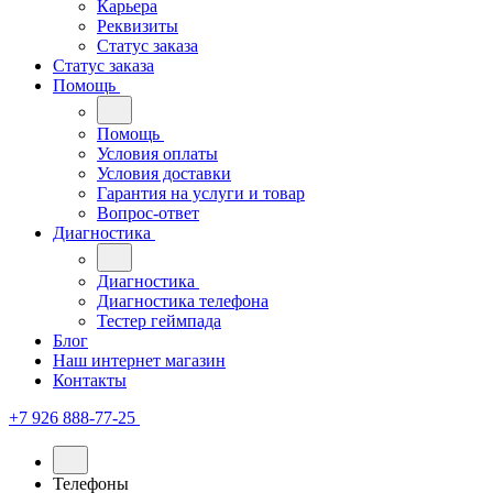
Карьера
Реквизиты
Статус заказа
Статус заказа
Помощь
Помощь
Условия оплаты
Условия доставки
Гарантия на услуги и товар
Вопрос-ответ
Диагностика
Диагностика
Диагностика телефона
Тестер геймпада
Блог
Наш интернет магазин
Контакты
+7 926 888-77-25
Телефоны