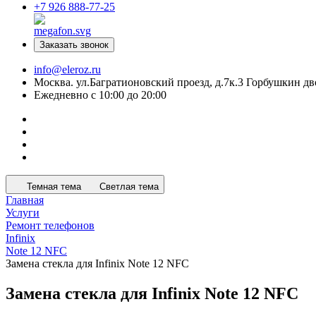
+7 926 888-77-25
Заказать звонок
info@eleroz.ru
Москва. ул.Багратионовский проезд, д.7к.3 Горбушкин дв
Ежедневно с 10:00 до 20:00
Темная тема
Светлая тема
Главная
Услуги
Ремонт телефонов
Infinix
Note 12 NFC
Замена стекла для Infinix Note 12 NFC
Замена стекла для Infinix Note 12 NFC