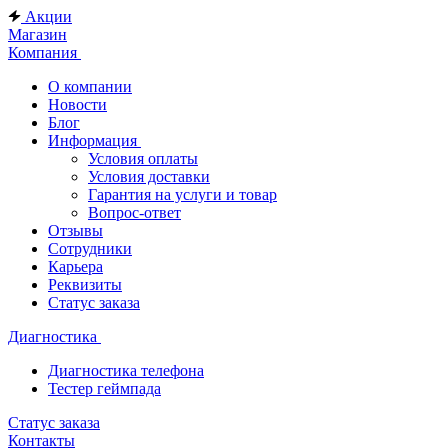
Акции
Магазин
Компания
О компании
Новости
Блог
Информация
Условия оплаты
Условия доставки
Гарантия на услуги и товар
Вопрос-ответ
Отзывы
Сотрудники
Карьера
Реквизиты
Статус заказа
Диагностика
Диагностика телефона
Тестер геймпада
Статус заказа
Контакты