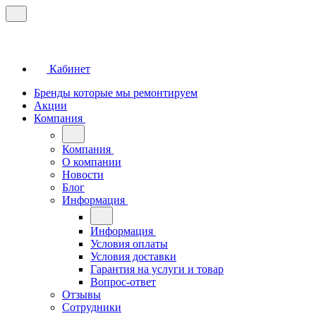
Кабинет
Бренды которые мы ремонтируем
Акции
Компания
Компания
О компании
Новости
Блог
Информация
Информация
Условия оплаты
Условия доставки
Гарантия на услуги и товар
Вопрос-ответ
Отзывы
Сотрудники