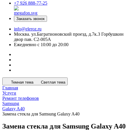
+7 926 888-77-25
Заказать звонок
info@eleroz.ru
Москва. ул.Багратионовский проезд, д.7к.3 Горбушкин
двор пав. C2-005A
Ежедневно с 10:00 до 20:00
Темная тема
Светлая тема
Главная
Услуги
Ремонт телефонов
Samsung
Galaxy A40
Замена стекла для Samsung Galaxy A40
Замена стекла для Samsung Galaxy A40