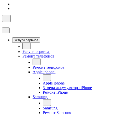
Услуги сервиса
Услуги сервиса
Ремонт телефонов
Ремонт телефонов
Apple iphone
Apple iphone
Замена аккумулятора iPhone
Ремонт iPhone
Samsung
Samsung
Ремонт Samsung