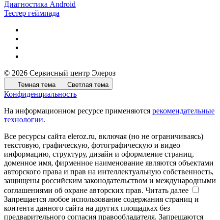
Диагностика Android
Тестер геймпада
© 2026 Сервисный центр Элероз
Темная тема
Светлая тема
Конфиденциальность
На информационном ресурсе применяются
рекомендательные
технологии
.
Все ресурсы сайта eleroz.ru, включая (но не ограничиваясь)
текстовую, графическую, фотографическую и видео
информацию, структуру, дизайн и оформление страниц,
доменное имя, фирменное наименование являются объектами
авторского права и прав на интеллектуальную собственность,
защищены российским законодательством и международными
соглашениями об охране авторских прав.
Читать далее
Запрещается любое использование содержания страниц и
контента данного сайта на других площадках без
предварительного согласия правообладателя. Запрещаются