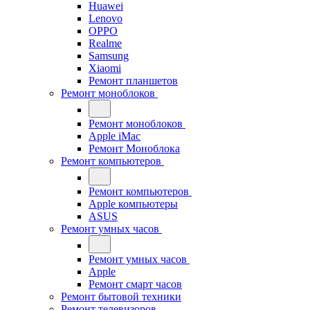
Huawei
Lenovo
OPPO
Realme
Samsung
Xiaomi
Ремонт планшетов
Ремонт моноблоков
Ремонт моноблоков
Apple iMac
Ремонт Моноблока
Ремонт компьютеров
Ремонт компьютеров
Apple компьютеры
ASUS
Ремонт умных часов
Ремонт умных часов
Apple
Ремонт смарт часов
Ремонт бытовой техники
Ремонт телевизоров