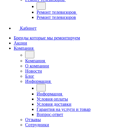
Ремонт телевизоров
Ремонт телевизоров
Кабинет
Бренды которые мы ремонтируем
Акции
Компания
Компания
О компании
Новости
Блог
Информация
Информация
Условия оплаты
Условия доставки
Гарантия на услуги и товар
Вопрос-ответ
Отзывы
Сотрудники