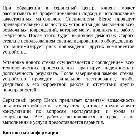
При обращении в сервисный центр, клиент может
рассчитывать на профессиональный подход и использование
качественных материалов. Специалисты Eleroz проведут
предварительную диагностику устройства для выявления всех
возможных повреждений, которые могут повлиять на работу
смартфона. После этого будет выполнен демонтаж старого
стекла с использованием специализированного оборудования,
что минимизирует риск повреждения других компонентов
устройства.
Установка нового стекла осуществляется с соблюдением всех
технологических процессов, что гарантирует надежность и
долговечность результата. После завершения замены стекла,
устройство проходит финальное тестирование, чтобы
убедиться в его корректной работе и отсутствии других
неисправностей.
Сервисный центр Eleroz предлагает клиентам возможность
оставить устройство на замену стекла, а также предоставляет
консультации по вопросам эксплуатации и ухода за
смартфоном. Все работы выполняются в срок, а на
выполненные услуги предоставляется гарантия.
Контактная информация