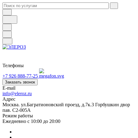
Телефоны
+7 926 888-77-25
Заказать звонок
E-mail
info@eleroz.ru
Адрес
Москва. ул.Багратионовский проезд, д.7к.3 Горбушкин двор
пав. C2-005A
Режим работы
Ежедневно с 10:00 до 20:00