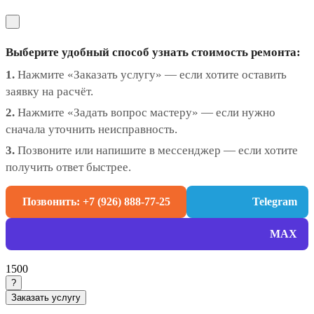
Выберите удобный способ узнать стоимость ремонта:
1.
Нажмите «Заказать услугу» — если хотите оставить
заявку на расчёт.
2.
Нажмите «Задать вопрос мастеру» — если нужно
сначала уточнить неисправность.
3.
Позвоните или напишите в мессенджер — если хотите
получить ответ быстрее.
Позвонить: +7 (926) 888-77-25
Telegram
MAX
1500
?
Заказать услугу