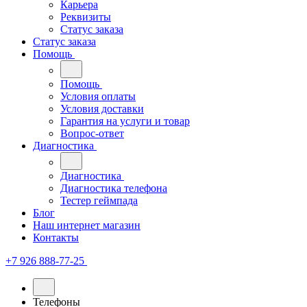
Карьера
Реквизиты
Статус заказа
Статус заказа
Помощь
Помощь
Условия оплаты
Условия доставки
Гарантия на услуги и товар
Вопрос-ответ
Диагностика
Диагностика
Диагностика телефона
Тестер геймпада
Блог
Наш интернет магазин
Контакты
+7 926 888-77-25
Телефоны