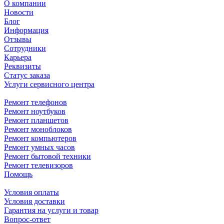
О компании
Новости
Блог
Информация
Отзывы
Сотрудники
Карьера
Реквизиты
Статус заказа
Услуги сервисного центра
Ремонт телефонов
Ремонт ноутбуков
Ремонт планшетов
Ремонт моноблоков
Ремонт компьютеров
Ремонт умных часов
Ремонт бытовой техники
Ремонт телевизоров
Помощь
Условия оплаты
Условия доставки
Гарантия на услуги и товар
Вопрос-ответ