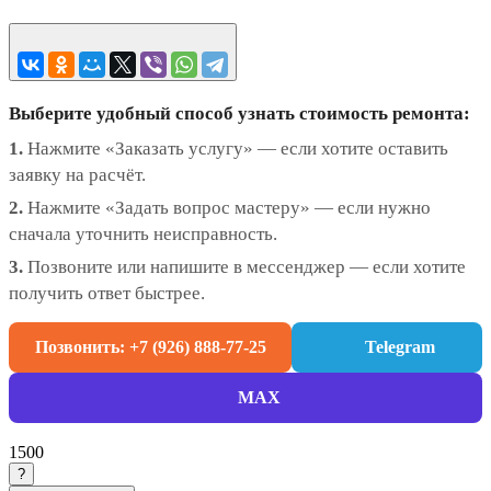
Выберите удобный способ узнать стоимость ремонта:
1.
Нажмите «Заказать услугу» — если хотите оставить
заявку на расчёт.
2.
Нажмите «Задать вопрос мастеру» — если нужно
сначала уточнить неисправность.
3.
Позвоните или напишите в мессенджер — если хотите
получить ответ быстрее.
Позвонить: +7 (926) 888-77-25
Telegram
MAX
1500
?