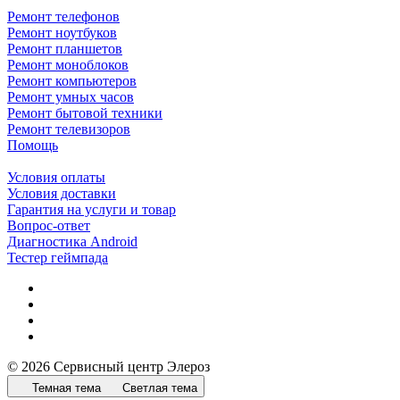
Ремонт телефонов
Ремонт ноутбуков
Ремонт планшетов
Ремонт моноблоков
Ремонт компьютеров
Ремонт умных часов
Ремонт бытовой техники
Ремонт телевизоров
Помощь
Условия оплаты
Условия доставки
Гарантия на услуги и товар
Вопрос-ответ
Диагностика Android
Тестер геймпада
© 2026 Сервисный центр Элероз
Темная тема
Светлая тема