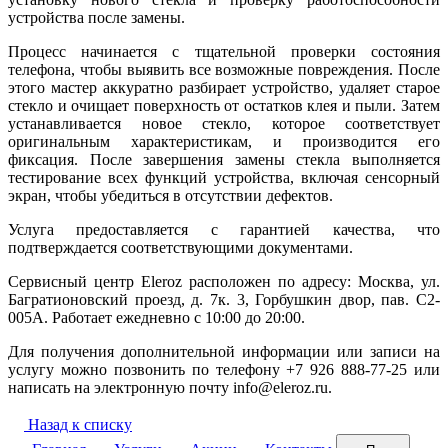
устройства после замены.
Процесс начинается с тщательной проверки состояния
телефона, чтобы выявить все возможные повреждения. После
этого мастер аккуратно разбирает устройство, удаляет старое
стекло и очищает поверхность от остатков клея и пыли. Затем
устанавливается новое стекло, которое соответствует
оригинальным характеристикам, и производится его
фиксация. После завершения замены стекла выполняется
тестирование всех функций устройства, включая сенсорный
экран, чтобы убедиться в отсутствии дефектов.
Услуга предоставляется с гарантией качества, что
подтверждается соответствующими документами.
Сервисный центр Eleroz расположен по адресу: Москва, ул.
Багратионовский проезд, д. 7к. 3, Горбушкин двор, пав. C2-
005A. Работает ежедневно с 10:00 до 20:00.
Для получения дополнительной информации или записи на
услугу можно позвонить по телефону +7 926 888-77-25 или
написать на электронную почту info@eleroz.ru.
Назад к списку