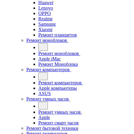
Huawei
Lenovo
OPPO
Realme
Samsung
Xiaomi
Ремонт планшетов
Ремонт моноблоков
Ремонт моноблоков
Apple iMac
Ремонт Моноблока
Ремонт компьютеров
Ремонт компьютеров
Apple компьютеры
ASUS
Ремонт умных часов
Ремонт умных часов
Apple
Ремонт смарт часов
Ремонт бытовой техники
Ремонт телевизоров