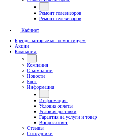
Ремонт телевизоров
Ремонт телевизоров
Кабинет
Бренды которые мы ремонтируем
Акции
Компания
Компания
О компании
Новости
Блог
Информация
Информация
Условия оплаты
Условия доставки
Гарантия на услуги и товар
Вопрос-ответ
Отзывы
Сотрудники