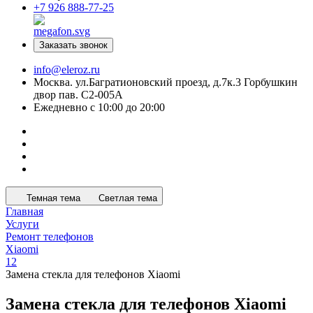
+7 926 888-77-25
Заказать звонок
info@eleroz.ru
Москва. ул.Багратионовский проезд, д.7к.3 Горбушкин
двор пав. C2-005A
Ежедневно с 10:00 до 20:00
Темная тема
Светлая тема
Главная
Услуги
Ремонт телефонов
Xiaomi
12
Замена стекла для телефонов Xiaomi
Замена стекла для телефонов Xiaomi