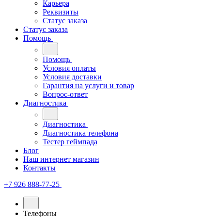
Карьера
Реквизиты
Статус заказа
Статус заказа
Помощь
Помощь
Условия оплаты
Условия доставки
Гарантия на услуги и товар
Вопрос-ответ
Диагностика
Диагностика
Диагностика телефона
Тестер геймпада
Блог
Наш интернет магазин
Контакты
+7 926 888-77-25
Телефоны