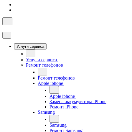
Услуги сервиса
Услуги сервиса
Ремонт телефонов
Ремонт телефонов
Apple iphone
Apple iphone
Замена аккумулятора iPhone
Ремонт iPhone
Samsung
Samsung
Ремонт Samsung