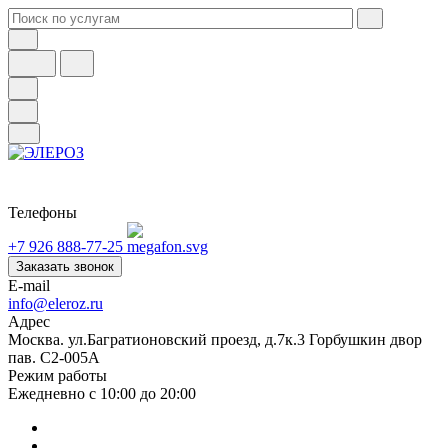
Телефоны
+7 926 888-77-25
Заказать звонок
E-mail
info@eleroz.ru
Адрес
Москва. ул.Багратионовский проезд, д.7к.3 Горбушкин двор
пав. C2-005A
Режим работы
Ежедневно с 10:00 до 20:00