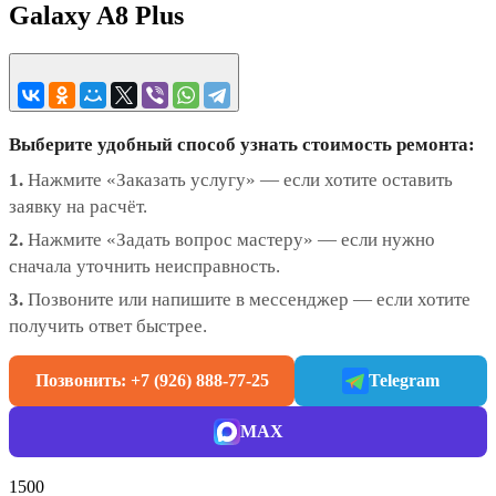
Galaxy A8 Plus
Выберите удобный способ узнать стоимость ремонта:
1.
Нажмите «Заказать услугу» — если хотите оставить
заявку на расчёт.
2.
Нажмите «Задать вопрос мастеру» — если нужно
сначала уточнить неисправность.
3.
Позвоните или напишите в мессенджер — если хотите
получить ответ быстрее.
Позвонить: +7 (926) 888-77-25
Telegram
MAX
1500