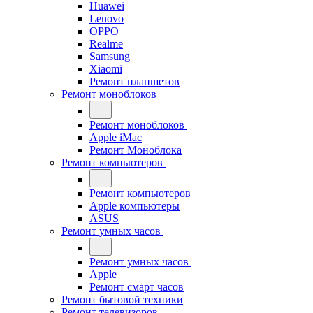
Huawei
Lenovo
OPPO
Realme
Samsung
Xiaomi
Ремонт планшетов
Ремонт моноблоков
Ремонт моноблоков
Apple iMac
Ремонт Моноблока
Ремонт компьютеров
Ремонт компьютеров
Apple компьютеры
ASUS
Ремонт умных часов
Ремонт умных часов
Apple
Ремонт смарт часов
Ремонт бытовой техники
Ремонт телевизоров