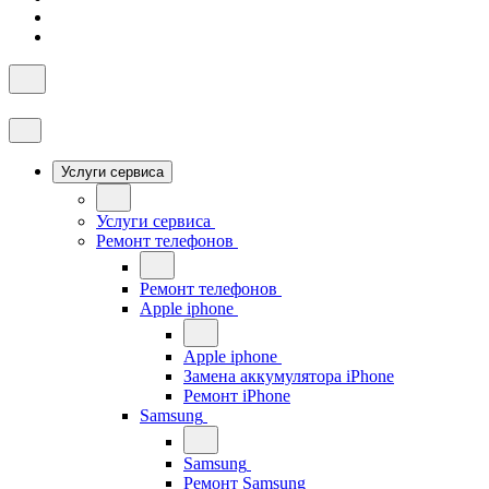
Услуги сервиса
Услуги сервиса
Ремонт телефонов
Ремонт телефонов
Apple iphone
Apple iphone
Замена аккумулятора iPhone
Ремонт iPhone
Samsung
Samsung
Ремонт Samsung