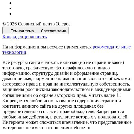
© 2026 Сервисный центр Элероз
Темная тема
Светлая тема
Конфиденциальность
На информационном ресурсе применяются
рекомендательные
технологии
.
Все ресурсы сайта eleroz.ru, включая (но не ограничиваясь)
текстовую, графическую, фотографическую и видео
информацию, структуру, дизайн и оформление страниц,
доменное имя, фирменное наименование являются объектами
авторского права и прав на интеллектуальную собственность,
защищены российским законодательством и международными
соглашениями об охране авторских прав.
Читать далее
Запрещается любое использование содержания страниц и
контента данного сайта на других площадках без
предварительного согласия правообладателя. Запрещаются
любые иные действия, в результате которых у пользователей
Интернета может сложиться впечатление, что представленные
материалы не имеют отношения к eleroz.ru.