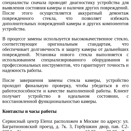
специалисты сначала проводят диагностику устройства для
выявления состояния камеры и наличия других повреждений.
После этого осуществляется аккуратный демонтаж
поврежденного стекла, что позволяет избежать
дополнительных повреждений камеры и других компонентов
устройства.
В процессе замены используется высококачественное стекло,
соответствующее оригинальным стандартам, что
обеспечивает долговечность и защиту камеры от дальнейших
повреждений. Установка нового стекла выполняется с
использованием специализированного оборудования и
профессиональных инструментов, что гарантирует точность и
надежность работы.
После завершения замены стекла камеры, устройство
проходит финальную проверку, чтобы убедиться в его
работоспособности и качестве выполненной работы. Клиент
получает устройство в идеальном состоянии, с
восстановленной функциональностью камеры.
Контакты и часы работы
Сервисный центр Eleroz расположен в Москве по адресу: ул.
Багратионовский проезд, д. 7к. 3, Горбушкин двор, пав. C2-