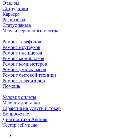
Отзывы
Сотрудники
Карьера
Реквизиты
Статус заказа
Услуги сервисного центра
Ремонт телефонов
Ремонт ноутбуков
Ремонт планшетов
Ремонт моноблоков
Ремонт компьютеров
Ремонт умных часов
Ремонт бытовой техники
Ремонт телевизоров
Помощь
Условия оплаты
Условия доставки
Гарантия на услуги и товар
Вопрос-ответ
Диагностика Android
Тестер геймпада