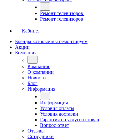
Ремонт телевизоров
Ремонт телевизоров
Кабинет
Бренды которые мы ремонтируем
Акции
Компания
Компания
О компании
Новости
Блог
Информация
Информация
Условия оплаты
Условия доставки
Гарантия на услуги и товар
Вопрос-ответ
Отзывы
Сотрудники