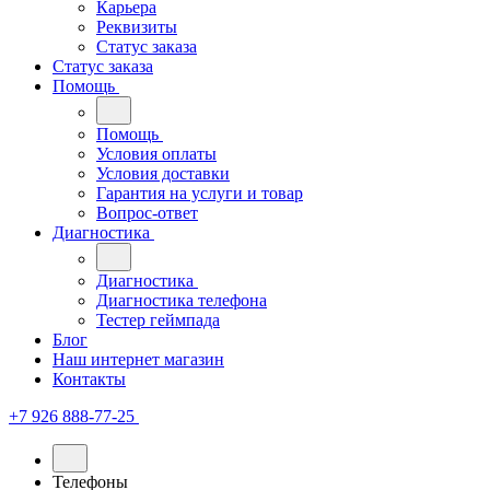
Карьера
Реквизиты
Статус заказа
Статус заказа
Помощь
Помощь
Условия оплаты
Условия доставки
Гарантия на услуги и товар
Вопрос-ответ
Диагностика
Диагностика
Диагностика телефона
Тестер геймпада
Блог
Наш интернет магазин
Контакты
+7 926 888-77-25
Телефоны