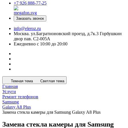
+7 926 888-77-25
Заказать звонок
info@eleroz.ru
Москва. ул.Багратионовский проезд, д.7к.3 Горбушкин
двор пав. C2-005A
Ежедневно с 10:00 до 20:00
Темная тема
Светлая тема
Главная
Услуги
Ремонт телефонов
Samsung
Galaxy A8 Plus
Замена стекла камеры для Samsung Galaxy A8 Plus
Замена стекла камеры для Samsung