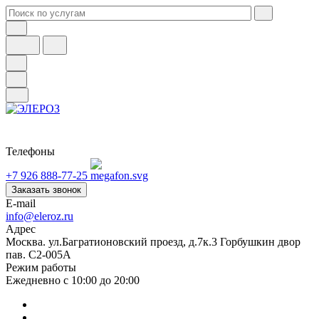
Телефоны
+7 926 888-77-25
Заказать звонок
E-mail
info@eleroz.ru
Адрес
Москва. ул.Багратионовский проезд, д.7к.3 Горбушкин двор
пав. C2-005A
Режим работы
Ежедневно с 10:00 до 20:00