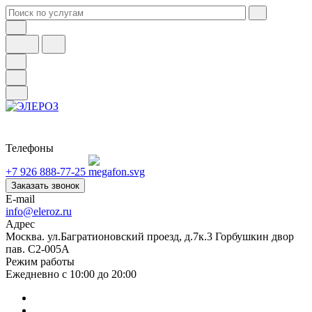
Телефоны
+7 926 888-77-25
Заказать звонок
E-mail
info@eleroz.ru
Адрес
Москва. ул.Багратионовский проезд, д.7к.3 Горбушкин двор
пав. C2-005A
Режим работы
Ежедневно с 10:00 до 20:00