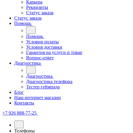
Карьера
Реквизиты
Статус заказа
Статус заказа
Помощь
Помощь
Условия оплаты
Условия доставки
Гарантия на услуги и товар
Вопрос-ответ
Диагностика
Диагностика
Диагностика телефона
Тестер геймпада
Блог
Наш интернет магазин
Контакты
+7 926 888-77-25
Телефоны