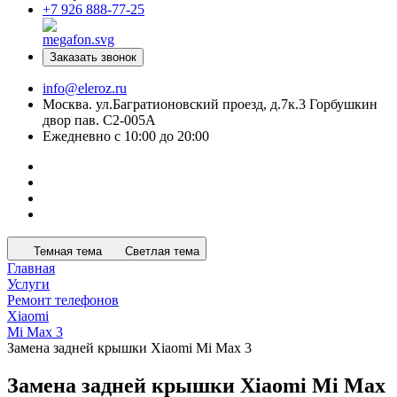
+7 926 888-77-25
Заказать звонок
info@eleroz.ru
Москва. ул.Багратионовский проезд, д.7к.3 Горбушкин
двор пав. C2-005A
Ежедневно с 10:00 до 20:00
Темная тема
Светлая тема
Главная
Услуги
Ремонт телефонов
Xiaomi
Mi Max 3
Замена задней крышки Xiaomi Mi Max 3
Замена задней крышки Xiaomi Mi Max