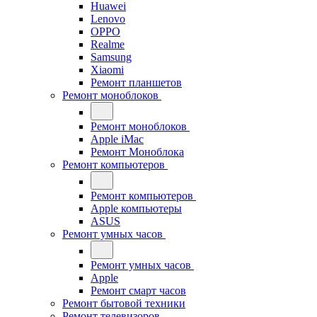
Huawei
Lenovo
OPPO
Realme
Samsung
Xiaomi
Ремонт планшетов
Ремонт моноблоков
Ремонт моноблоков
Apple iMac
Ремонт Моноблока
Ремонт компьютеров
Ремонт компьютеров
Apple компьютеры
ASUS
Ремонт умных часов
Ремонт умных часов
Apple
Ремонт смарт часов
Ремонт бытовой техники
Ремонт телевизоров