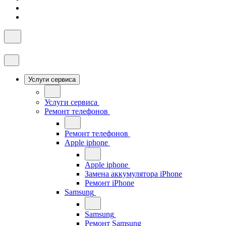
Услуги сервиса
Услуги сервиса
Ремонт телефонов
Ремонт телефонов
Apple iphone
Apple iphone
Замена аккумулятора iPhone
Ремонт iPhone
Samsung
Samsung
Ремонт Samsung