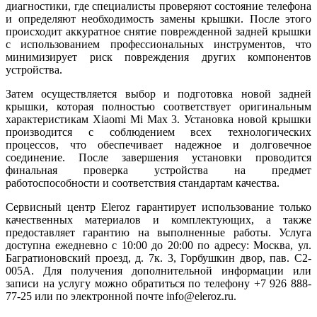
диагностики, где специалисты проверяют состояние телефона
и определяют необходимость замены крышки. После этого
происходит аккуратное снятие поврежденной задней крышки
с использованием профессиональных инструментов, что
минимизирует риск повреждения других компонентов
устройства.
Затем осуществляется выбор и подготовка новой задней
крышки, которая полностью соответствует оригинальным
характеристикам Xiaomi Mi Max 3. Установка новой крышки
производится с соблюдением всех технологических
процессов, что обеспечивает надежное и долговечное
соединение. После завершения установки проводится
финальная проверка устройства на предмет
работоспособности и соответствия стандартам качества.
Сервисный центр Eleroz гарантирует использование только
качественных материалов и комплектующих, а также
предоставляет гарантию на выполненные работы. Услуга
доступна ежедневно с 10:00 до 20:00 по адресу: Москва, ул.
Багратионовский проезд, д. 7к. 3, Горбушкин двор, пав. C2-
005A. Для получения дополнительной информации или
записи на услугу можно обратиться по телефону +7 926 888-
77-25 или по электронной почте info@eleroz.ru.