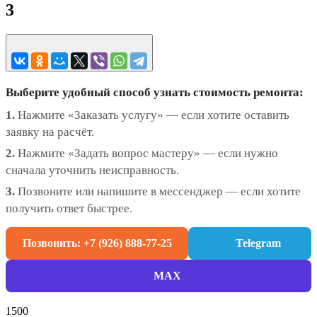
3
Выберите удобный способ узнать стоимость ремонта:
1.
Нажмите «Заказать услугу» — если хотите оставить
заявку на расчёт.
2.
Нажмите «Задать вопрос мастеру» — если нужно
сначала уточнить неисправность.
3.
Позвоните или напишите в мессенджер — если хотите
получить ответ быстрее.
Позвонить: +7 (926) 888-77-25
Telegram
MAX
1500