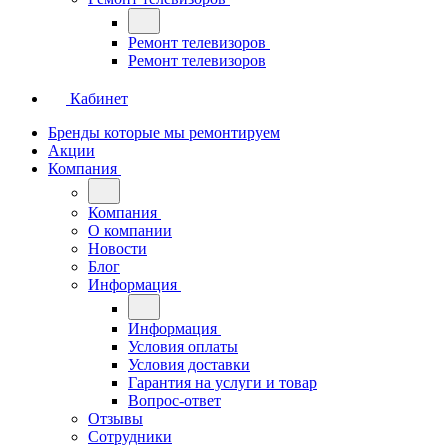
Ремонт телевизоров
Ремонт телевизоров
Кабинет
Бренды которые мы ремонтируем
Акции
Компания
Компания
О компании
Новости
Блог
Информация
Информация
Условия оплаты
Условия доставки
Гарантия на услуги и товар
Вопрос-ответ
Отзывы
Сотрудники