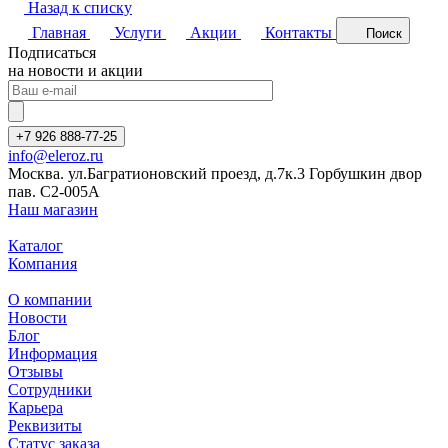
Назад к списку
Главная
Услуги
Акции
Контакты
Поиск
Подписаться
на новости и акции
+7 926 888-77-25
info@eleroz.ru
Москва. ул.Багратионовский проезд, д.7к.3 Горбушкин двор
пав. C2-005A
Наш магазин
Каталог
Компания
О компании
Новости
Блог
Информация
Отзывы
Сотрудники
Карьера
Реквизиты
Статус заказа