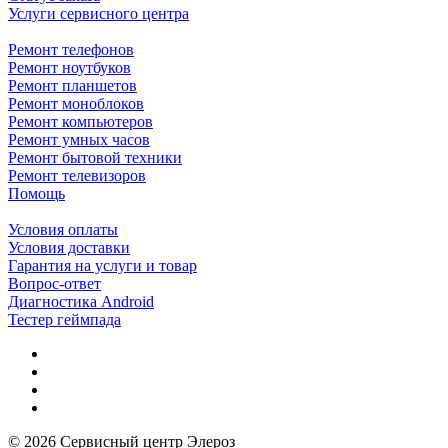
Услуги сервисного центра
Ремонт телефонов
Ремонт ноутбуков
Ремонт планшетов
Ремонт моноблоков
Ремонт компьютеров
Ремонт умных часов
Ремонт бытовой техники
Ремонт телевизоров
Помощь
Условия оплаты
Условия доставки
Гарантия на услуги и товар
Вопрос-ответ
Диагностика Android
Тестер геймпада
© 2026 Сервисный центр Элероз