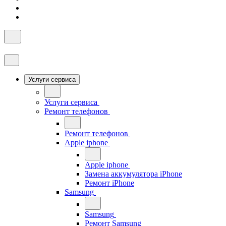
Услуги сервиса
Услуги сервиса
Ремонт телефонов
Ремонт телефонов
Apple iphone
Apple iphone
Замена аккумулятора iPhone
Ремонт iPhone
Samsung
Samsung
Ремонт Samsung