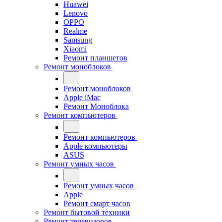
Huawei
Lenovo
OPPO
Realme
Samsung
Xiaomi
Ремонт планшетов
Ремонт моноблоков
Ремонт моноблоков
Apple iMac
Ремонт Моноблока
Ремонт компьютеров
Ремонт компьютеров
Apple компьютеры
ASUS
Ремонт умных часов
Ремонт умных часов
Apple
Ремонт смарт часов
Ремонт бытовой техники
Ремонт телевизоров