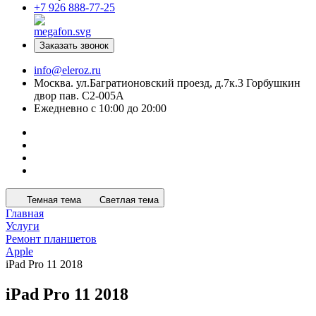
+7 926 888-77-25
Заказать звонок
info@eleroz.ru
Москва. ул.Багратионовский проезд, д.7к.3 Горбушкин
двор пав. C2-005A
Ежедневно с 10:00 до 20:00
Темная тема
Светлая тема
Главная
Услуги
Ремонт планшетов
Apple
iPad Pro 11 2018
iPad Pro 11 2018