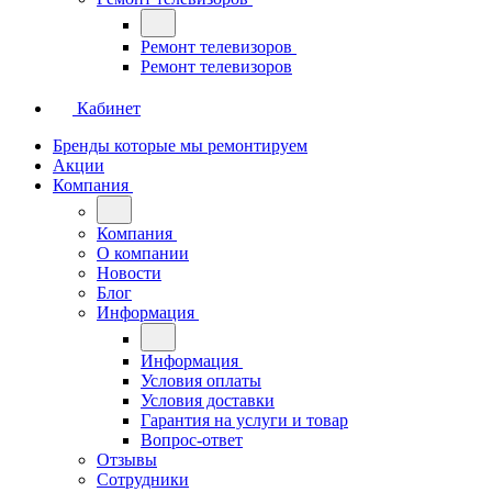
Ремонт телевизоров
Ремонт телевизоров
Кабинет
Бренды которые мы ремонтируем
Акции
Компания
Компания
О компании
Новости
Блог
Информация
Информация
Условия оплаты
Условия доставки
Гарантия на услуги и товар
Вопрос-ответ
Отзывы
Сотрудники