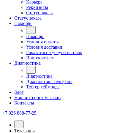
Карьера
Реквизиты
Статус заказа
Статус заказа
Помощь
Помощь
Условия оплаты
Условия доставки
Гарантия на услуги и товар
Вопрос-ответ
Диагностика
Диагностика
Диагностика телефона
Тестер геймпада
Блог
Наш интернет магазин
Контакты
+7 926 888-77-25
Телефоны