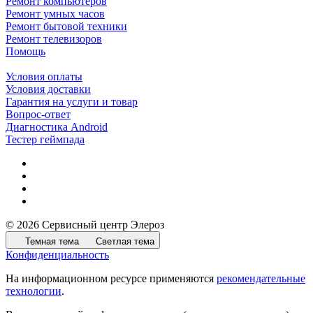
Ремонт компьютеров
Ремонт умных часов
Ремонт бытовой техники
Ремонт телевизоров
Помощь
Условия оплаты
Условия доставки
Гарантия на услуги и товар
Вопрос-ответ
Диагностика Android
Тестер геймпада
© 2026 Сервисный центр Элероз
Темная тема
Светлая тема
Конфиденциальность
На информационном ресурсе применяются
рекомендательные
технологии
.