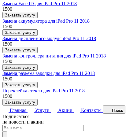
Замена Face ID для iPad Pro 11 2018
1500
Заказать услугу
Замена аккумулятора для iPad Pro 11 2018
1500
Заказать услугу
Замена дисплейного модуля iPad Pro 11 2018
1500
Заказать услугу
Замена контроллера питания для iPad Pro 11 2018
1500
Заказать услугу
Замена разъема зарядки для iPad Pro 11 2018
1500
Заказать услугу
Переклейка стекла для iPad Pro 11 2018
1500
Заказать услугу
Главная
Услуги
Акции
Контакты
Поиск
Подписаться
на новости и акции