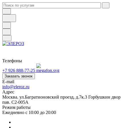
Телефоны
+7 926 888-77-25
Заказать звонок
E-mail
info@eleroz.ru
Адрес
Москва. ул.Багратионовский проезд, д.7к.3 Горбушкин двор
пав. C2-005A
Режим работы
Ежедневно с 10:00 до 20:00