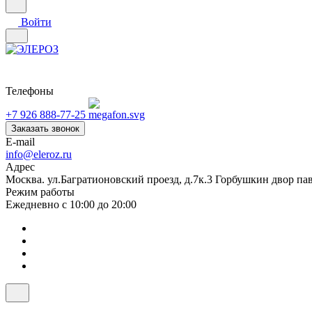
Войти
Телефоны
+7 926 888-77-25
Заказать звонок
E-mail
info@eleroz.ru
Адрес
Москва. ул.Багратионовский проезд, д.7к.3 Горбушкин двор па
Режим работы
Ежедневно с 10:00 до 20:00