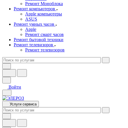
Ремонт Моноблока
Ремонт компьютеров
Apple компьютеры
ASUS
Ремонт умных часов
Apple
Ремонт смарт часов
Ремонт бытовой техники
Ремонт телевизоров
Ремонт телевизоров
Войти
Услуги сервиса