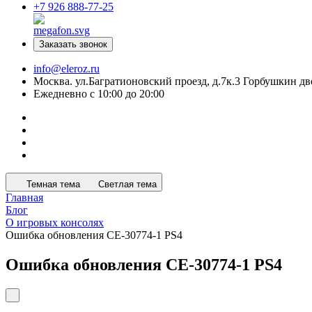
+7 926 888-77-25
Заказать звонок
info@eleroz.ru
Москва. ул.Багратионовский проезд, д.7к.3 Горбушкин дв
Ежедневно с 10:00 до 20:00
Темная тема
Светлая тема
Главная
Блог
О игровых консолях
Ошибка обновления CE-30774-1 PS4
Ошибка обновления CE-30774-1 PS4