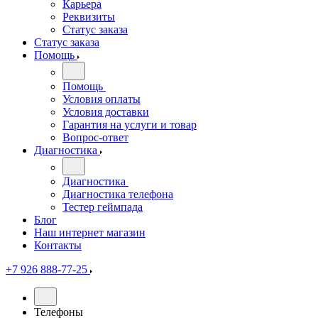
Карьера
Реквизиты
Статус заказа
Статус заказа
Помощь
Помощь
Условия оплаты
Условия доставки
Гарантия на услуги и товар
Вопрос-ответ
Диагностика
Диагностика
Диагностика телефона
Тестер геймпада
Блог
Наш интернет магазин
Контакты
+7 926 888-77-25
Телефоны