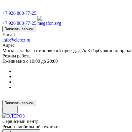
+7 926 888-77-25
+7 926 888-77-25
Заказать звонок
E-mail
info@eleroz.ru
Адрес
Москва. ул.Багратионовский проезд, д.7к.3 Горбушкин двор па
Режим работы
Ежедневно с 10:00 до 20:00
Заказать звонок
Сервисный центр
Ремонт мобильной техники