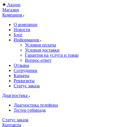
Акции
Магазин
Компания
О компании
Новости
Блог
Информация
Условия оплаты
Условия доставки
Гарантия на услуги и товар
Вопрос-ответ
Отзывы
Сотрудники
Карьера
Реквизиты
Статус заказа
Диагностика
Диагностика телефона
Тестер геймпада
Статус заказа
Контакты