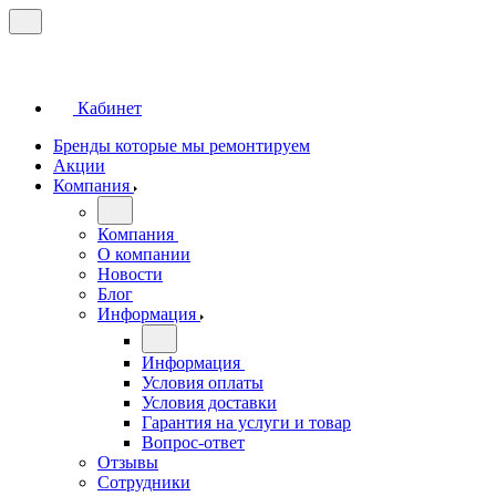
Кабинет
Бренды которые мы ремонтируем
Акции
Компания
Компания
О компании
Новости
Блог
Информация
Информация
Условия оплаты
Условия доставки
Гарантия на услуги и товар
Вопрос-ответ
Отзывы
Сотрудники