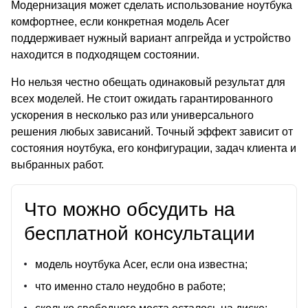
Модернизация может сделать использование ноутбука
комфортнее, если конкретная модель Acer
поддерживает нужный вариант апгрейда и устройство
находится в подходящем состоянии.
Но нельзя честно обещать одинаковый результат для
всех моделей. Не стоит ожидать гарантированного
ускорения в несколько раз или универсального
решения любых зависаний. Точный эффект зависит от
состояния ноутбука, его конфигурации, задач клиента и
выбранных работ.
Что можно обсудить на
бесплатной консультации
модель ноутбука Acer, если она известна;
что именно стало неудобно в работе;