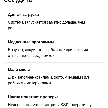
Долгая загрузка
Система запускается заметно дольше, чем
раньше.
Медленные программы
Браузер, документы и обычные приложения
открываются с задержкой.
Мало места
Диск заполнен файлами, фото, учебными или
рабочими материалами.
Нужна понятная проверка
Неясно, что лучше смотреть: SSD, оперативную