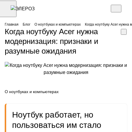
Главная
Блог
О ноутбуках и компьютерах
Когда ноутбуку Acer нужна
Когда ноутбуку Acer нужна
модернизация: признаки и
разумные ожидания
О ноутбуках и компьютерах
Ноутбук работает, но
пользоваться им стало