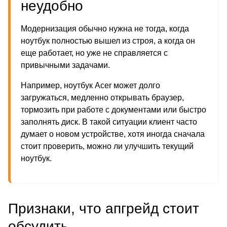
неудобно
Модернизация обычно нужна не тогда, когда
ноутбук полностью вышел из строя, а когда он
еще работает, но уже не справляется с
привычными задачами.
Например, ноутбук Acer может долго
загружаться, медленно открывать браузер,
тормозить при работе с документами или быстро
заполнять диск. В такой ситуации клиент часто
думает о новом устройстве, хотя иногда сначала
стоит проверить, можно ли улучшить текущий
ноутбук.
Признаки, что апгрейд стоит
обсудить