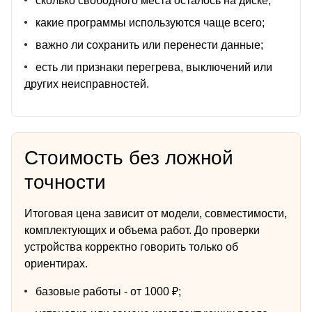
сколько свободного места осталось на диске;
какие программы используются чаще всего;
важно ли сохранить или перенести данные;
есть ли признаки перегрева, выключений или
других неисправностей.
Стоимость без ложной
точности
Итоговая цена зависит от модели, совместимости,
комплектующих и объема работ. До проверки
устройства корректно говорить только об
ориентирах.
базовые работы - от 1000 ₽;