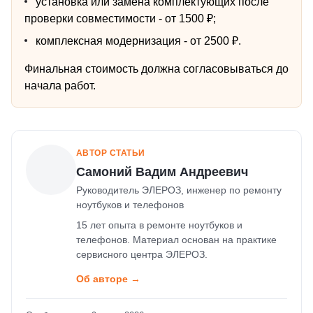
установка или замена комплектующих после
проверки совместимости - от 1500 ₽;
комплексная модернизация - от 2500 ₽.
Финальная стоимость должна согласовываться до
начала работ.
АВТОР СТАТЬИ
Самоний Вадим Андреевич
Руководитель ЭЛЕРОЗ, инженер по ремонту
ноутбуков и телефонов
15 лет опыта в ремонте ноутбуков и
телефонов. Материал основан на практике
сервисного центра ЭЛЕРОЗ.
Об авторе →