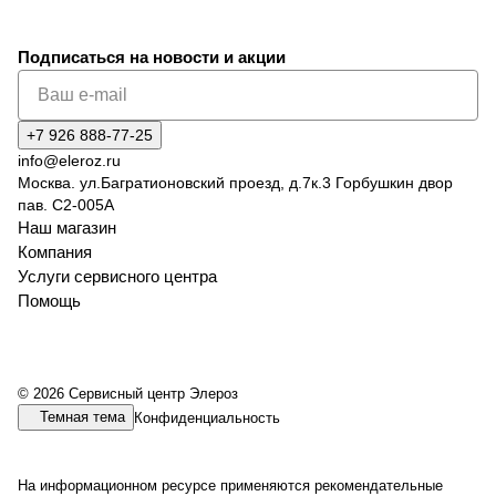
Подписаться
на новости и акции
+7 926 888-77-25
info@eleroz.ru
Москва. ул.Багратионовский проезд, д.7к.3 Горбушкин двор
пав. C2-005A
Наш магазин
Компания
Услуги сервисного центра
Помощь
© 2026 Сервисный центр Элероз
Темная тема
Конфиденциальность
На информационном ресурсе применяются
рекомендательные