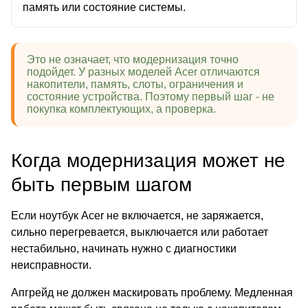
память или состояние системы.
Это не означает, что модернизация точно
подойдет. У разных моделей Acer отличаются
накопители, память, слоты, ограничения и
состояние устройства. Поэтому первый шаг - не
покупка комплектующих, а проверка.
Когда модернизация может не
быть первым шагом
Если ноутбук Acer не включается, не заряжается,
сильно перегревается, выключается или работает
нестабильно, начинать нужно с диагностики
неисправности.
Апгрейд не должен маскировать проблему. Медленная