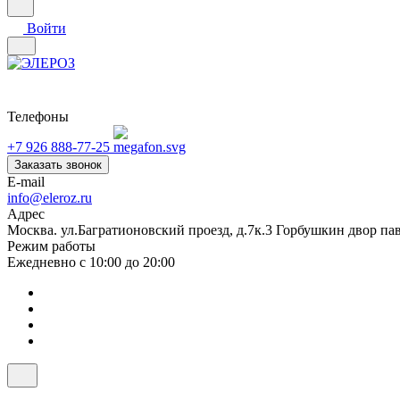
Войти
Телефоны
+7 926 888-77-25
Заказать звонок
E-mail
info@eleroz.ru
Адрес
Москва. ул.Багратионовский проезд, д.7к.3 Горбушкин двор па
Режим работы
Ежедневно с 10:00 до 20:00