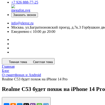
+7 926 888-77-25
Заказать звонок
info@eleroz.ru
Москва. ул.Багратионовский проезд, д.7к.3 Горбушкин дв
Ежедневно с 10:00 до 20:00
Темная тема
Светлая тема
Главная
Блог
О смартфонах и Android
Realme C53 будет похож на iPhone 14 Pro
Realme C53 будет похож на iPhone 14 Pro