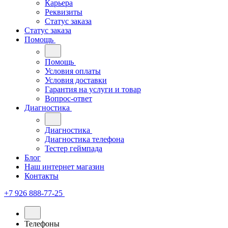
Карьера
Реквизиты
Статус заказа
Статус заказа
Помощь
Помощь
Условия оплаты
Условия доставки
Гарантия на услуги и товар
Вопрос-ответ
Диагностика
Диагностика
Диагностика телефона
Тестер геймпада
Блог
Наш интернет магазин
Контакты
+7 926 888-77-25
Телефоны