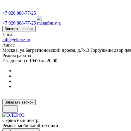
+7 926 888-77-25
+7 926 888-77-25
Заказать звонок
E-mail
info@eleroz.ru
Адрес
Москва. ул.Багратионовский проезд, д.7к.3 Горбушкин двор па
Режим работы
Ежедневно с 10:00 до 20:00
Заказать звонок
Сервисный центр
Ремонт мобильной техники