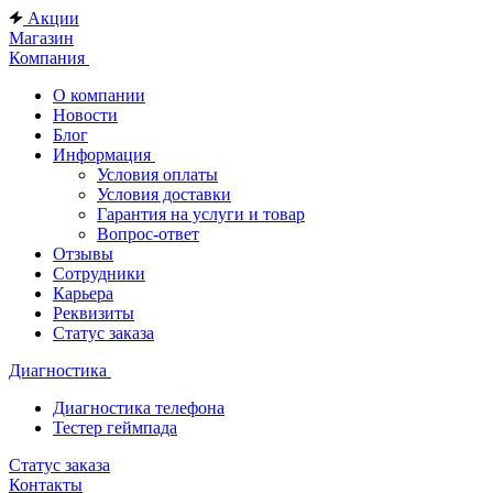
Акции
Магазин
Компания
О компании
Новости
Блог
Информация
Условия оплаты
Условия доставки
Гарантия на услуги и товар
Вопрос-ответ
Отзывы
Сотрудники
Карьера
Реквизиты
Статус заказа
Диагностика
Диагностика телефона
Тестер геймпада
Статус заказа
Контакты