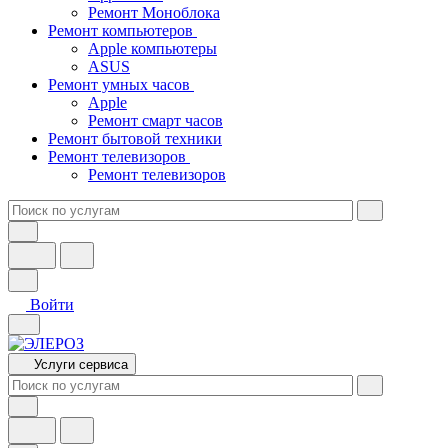
Ремонт Моноблока
Ремонт компьютеров
Apple компьютеры
ASUS
Ремонт умных часов
Apple
Ремонт смарт часов
Ремонт бытовой техники
Ремонт телевизоров
Ремонт телевизоров
Войти
Услуги сервиса