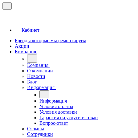
Кабинет
Бренды которые мы ремонтируем
Акции
Компания
Компания
О компании
Новости
Блог
Информация
Информация
Условия оплаты
Условия доставки
Гарантия на услуги и товар
Вопрос-ответ
Отзывы
Сотрудники