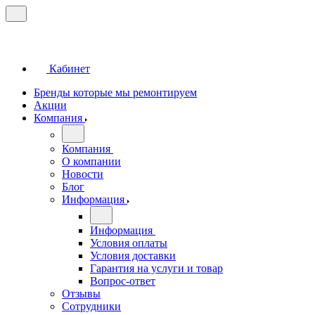
Кабинет
Бренды которые мы ремонтируем
Акции
Компания
Компания
О компании
Новости
Блог
Информация
Информация
Условия оплаты
Условия доставки
Гарантия на услуги и товар
Вопрос-ответ
Отзывы
Сотрудники