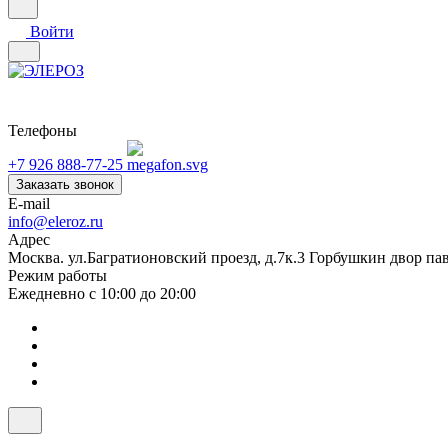
Войти
Телефоны
+7 926 888-77-25
Заказать звонок
E-mail
info@eleroz.ru
Адрес
Москва. ул.Багратионовский проезд, д.7к.3 Горбушкин двор па
Режим работы
Ежедневно с 10:00 до 20:00