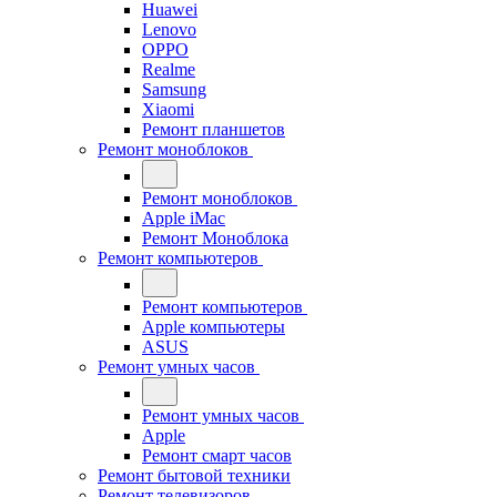
Huawei
Lenovo
OPPO
Realme
Samsung
Xiaomi
Ремонт планшетов
Ремонт моноблоков
Ремонт моноблоков
Apple iMac
Ремонт Моноблока
Ремонт компьютеров
Ремонт компьютеров
Apple компьютеры
ASUS
Ремонт умных часов
Ремонт умных часов
Apple
Ремонт смарт часов
Ремонт бытовой техники
Ремонт телевизоров