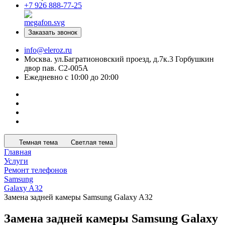
+7 926 888-77-25
Заказать звонок
info@eleroz.ru
Москва. ул.Багратионовский проезд, д.7к.3 Горбушкин
двор пав. C2-005A
Ежедневно с 10:00 до 20:00
Темная тема
Светлая тема
Главная
Услуги
Ремонт телефонов
Samsung
Galaxy A32
Замена задней камеры Samsung Galaxy A32
Замена задней камеры Samsung Galaxy