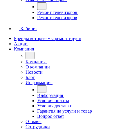
Ремонт телевизоров
Ремонт телевизоров
Кабинет
Бренды которые мы ремонтируем
Акции
Компания
Компания
О компании
Новости
Блог
Информация
Информация
Условия оплаты
Условия доставки
Гарантия на услуги и товар
Вопрос-ответ
Отзывы
Сотрудники