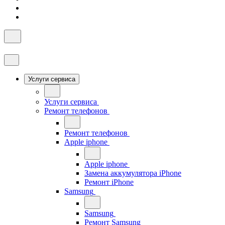
Услуги сервиса
Услуги сервиса
Ремонт телефонов
Ремонт телефонов
Apple iphone
Apple iphone
Замена аккумулятора iPhone
Ремонт iPhone
Samsung
Samsung
Ремонт Samsung