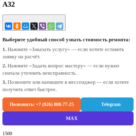
A32
Выберите удобный способ узнать стоимость ремонта:
1.
Нажмите «Заказать услугу» — если хотите оставить
заявку на расчёт.
2.
Нажмите «Задать вопрос мастеру» — если нужно
сначала уточнить неисправность.
3.
Позвоните или напишите в мессенджер — если хотите
получить ответ быстрее.
Позвонить: +7 (926) 888-77-25
Telegram
MAX
1500