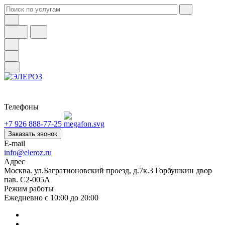
Телефоны
+7 926 888-77-25
Заказать звонок
E-mail
info@eleroz.ru
Адрес
Москва. ул.Багратионовский проезд, д.7к.3 Горбушкин двор
пав. C2-005A
Режим работы
Ежедневно с 10:00 до 20:00