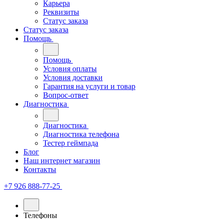
Карьера
Реквизиты
Статус заказа
Статус заказа
Помощь
Помощь
Условия оплаты
Условия доставки
Гарантия на услуги и товар
Вопрос-ответ
Диагностика
Диагностика
Диагностика телефона
Тестер геймпада
Блог
Наш интернет магазин
Контакты
+7 926 888-77-25
Телефоны