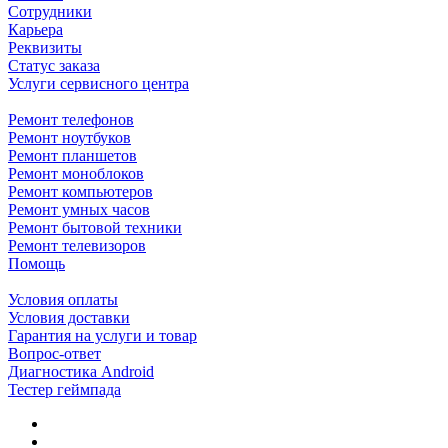
Сотрудники
Карьера
Реквизиты
Статус заказа
Услуги сервисного центра
Ремонт телефонов
Ремонт ноутбуков
Ремонт планшетов
Ремонт моноблоков
Ремонт компьютеров
Ремонт умных часов
Ремонт бытовой техники
Ремонт телевизоров
Помощь
Условия оплаты
Условия доставки
Гарантия на услуги и товар
Вопрос-ответ
Диагностика Android
Тестер геймпада