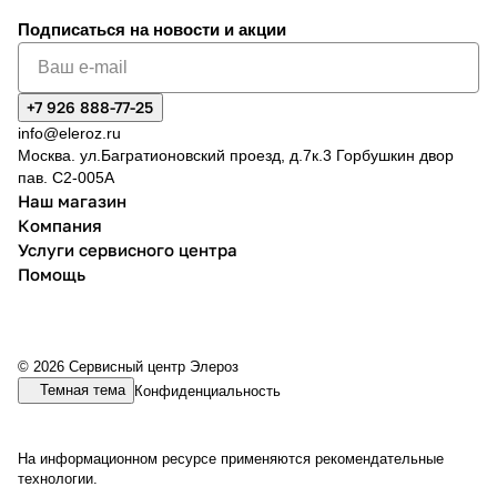
Подписаться
на новости и акции
+7 926 888-77-25
info@eleroz.ru
Москва. ул.Багратионовский проезд, д.7к.3 Горбушкин двор
пав. C2-005A
Наш магазин
Компания
Услуги сервисного центра
Помощь
© 2026 Сервисный центр Элероз
Темная тема
Конфиденциальность
На информационном ресурсе применяются
рекомендательные
технологии
.