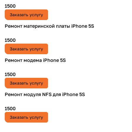
1500
Заказать услугу
Ремонт материнской платы iPhone 5S
1500
Заказать услугу
Ремонт модема iPhone 5S
1500
Заказать услугу
Ремонт модуля NFS для iPhone 5S
1500
Заказать услугу