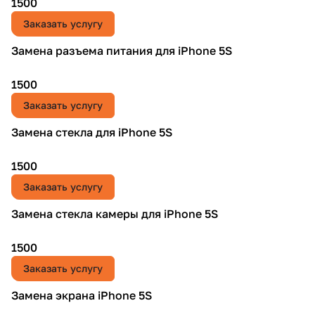
1500
Заказать услугу
Замена разъема питания для iPhone 5S
1500
Заказать услугу
Замена стекла для iPhone 5S
1500
Заказать услугу
Замена стекла камеры для iPhone 5S
1500
Заказать услугу
Замена экрана iPhone 5S