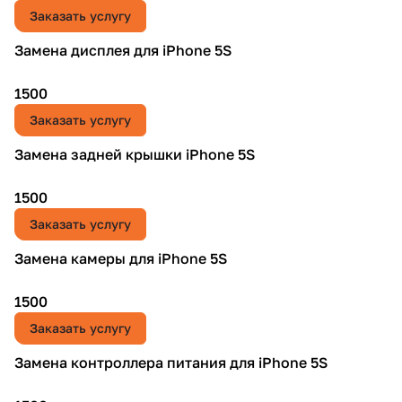
Заказать услугу
Замена дисплея для iPhone 5S
1500
Заказать услугу
Замена задней крышки iPhone 5S
1500
Заказать услугу
Замена камеры для iPhone 5S
1500
Заказать услугу
Замена контроллера питания для iPhone 5S