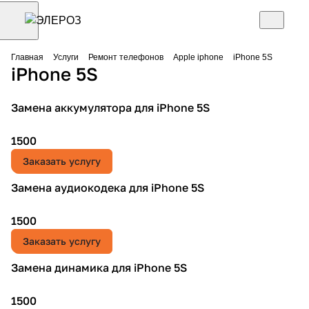
Главная
Услуги
Ремонт телефонов
Apple iphone
iPhone 5S
iPhone 5S
Замена аккумулятора для iPhone 5S
1500
Заказать услугу
Замена аудиокодека для iPhone 5S
1500
Заказать услугу
Замена динамика для iPhone 5S
1500