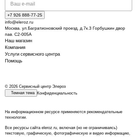
+7 926 888-77-25
info@eleroz.ru
Москва. ул.Багратионовский проезд, д.7к.3 Горбушкин двор
пав. C2-005A
Наш магазин
Компания
Услуги сервисного центра
Помощь
© 2026 Сервисный центр Элероз
Темная тема
Конфиденциальность
На информационном ресурсе применяются
рекомендательные
технологии
.
Все ресурсы сайта eleroz.ru, включая (но не ограничиваясь)
текстовую, графическую, фотографическую и видео информацию,