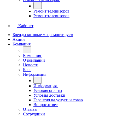
Ремонт телевизоров
Ремонт телевизоров
Кабинет
Бренды которые мы ремонтируем
Акции
Компания
Компания
О компании
Новости
Блог
Информация
Информация
Условия оплаты
Условия доставки
Гарантия на услуги и товар
Вопрос-ответ
Отзывы
Сотрудники