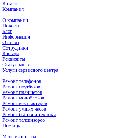
Каталог
Компания
О компании
Новости
Блог
Информация
Отзывы
Сотрудники
Карьера
Реквизиты
Статус заказа
Услуги сервисного центра
Ремонт телефонов
Ремонт ноутбуков
Ремонт планшетов
Ремонт моноблоков
Ремонт компьютеров
Ремонт умных часов
Ремонт бытовой техники
Ремонт телевизоров
Помощь
Условия оплаты