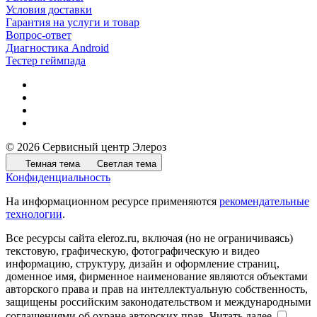
Условия доставки
Гарантия на услуги и товар
Вопрос-ответ
Диагностика Android
Тестер геймпада
© 2026 Сервисный центр Элероз
Темная тема
Светлая тема
Конфиденциальность
На информационном ресурсе применяются
рекомендательные
технологии
.
Все ресурсы сайта eleroz.ru, включая (но не ограничиваясь)
текстовую, графическую, фотографическую и видео
информацию, структуру, дизайн и оформление страниц,
доменное имя, фирменное наименование являются объектами
авторского права и прав на интеллектуальную собственность,
защищены российским законодательством и международными
соглашениями об охране авторских прав.
Читать далее