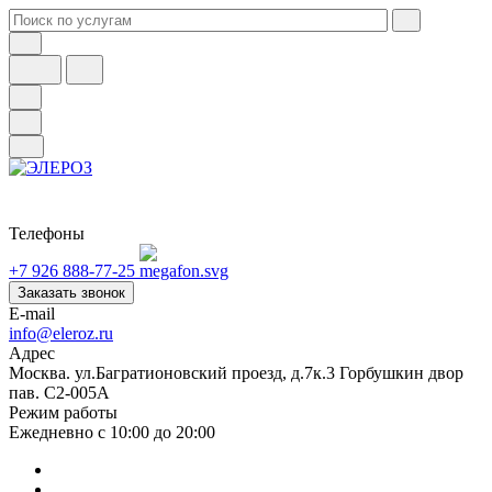
Телефоны
+7 926 888-77-25
Заказать звонок
E-mail
info@eleroz.ru
Адрес
Москва. ул.Багратионовский проезд, д.7к.3 Горбушкин двор
пав. C2-005A
Режим работы
Ежедневно с 10:00 до 20:00