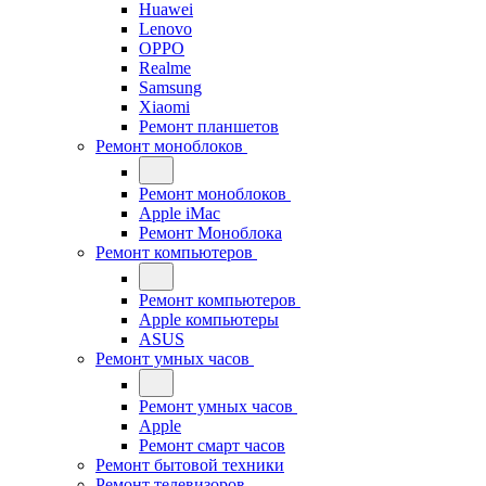
Huawei
Lenovo
OPPO
Realme
Samsung
Xiaomi
Ремонт планшетов
Ремонт моноблоков
Ремонт моноблоков
Apple iMac
Ремонт Моноблока
Ремонт компьютеров
Ремонт компьютеров
Apple компьютеры
ASUS
Ремонт умных часов
Ремонт умных часов
Apple
Ремонт смарт часов
Ремонт бытовой техники
Ремонт телевизоров