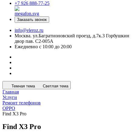
+7 926 888-77-25
Заказать звонок
info@eleroz.ru
Москва. ул.Багратионовский проезд, д.7к.3 Горбушкин
двор пав. C2-005A
Ежедневно с 10:00 до 20:00
Темная тема
Светлая тема
Главная
Услуги
Ремонт телефонов
OPPO
Find X3 Pro
Find X3 Pro