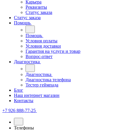
Карьера
Реквизиты
Статус заказа
Статус заказа
Помощь
Помощь
Условия оплаты
Условия доставки
Гарантия на услуги и товар
Вопрос-ответ
Диагностика
Диагностика
Диагностика телефона
Тестер геймпада
Блог
Наш интернет магазин
Контакты
+7 926 888-77-25
Телефоны