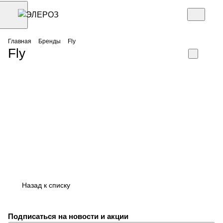
Главная
Бренды
Fly
Fly
Назад к списку
Подписаться
на новости и акции