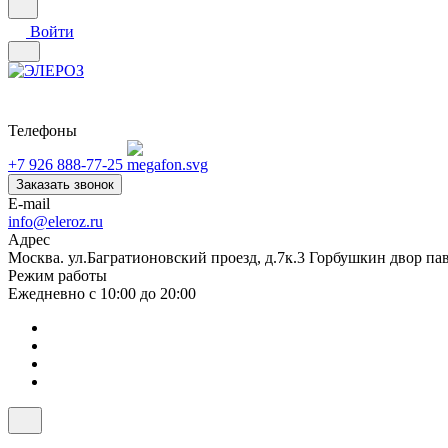
Войти
Телефоны
+7 926 888-77-25
Заказать звонок
E-mail
info@eleroz.ru
Адрес
Москва. ул.Багратионовский проезд, д.7к.3 Горбушкин двор па
Режим работы
Ежедневно с 10:00 до 20:00