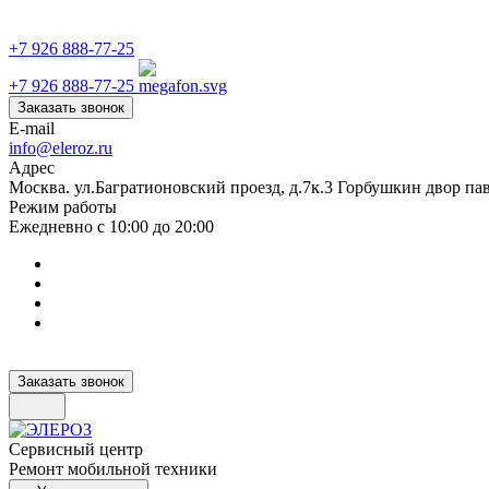
+7 926 888-77-25
+7 926 888-77-25
Заказать звонок
E-mail
info@eleroz.ru
Адрес
Москва. ул.Багратионовский проезд, д.7к.3 Горбушкин двор па
Режим работы
Ежедневно с 10:00 до 20:00
Заказать звонок
Сервисный центр
Ремонт мобильной техники