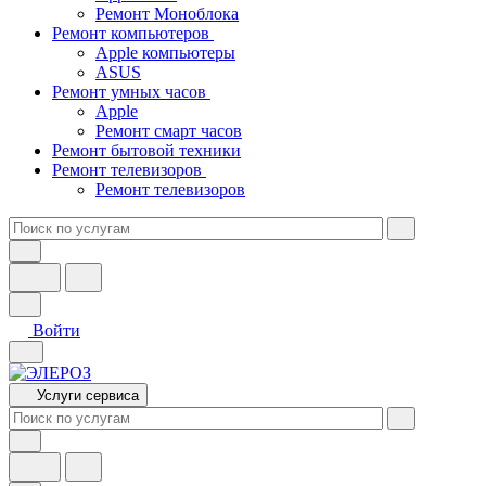
Ремонт Моноблока
Ремонт компьютеров
Apple компьютеры
ASUS
Ремонт умных часов
Apple
Ремонт смарт часов
Ремонт бытовой техники
Ремонт телевизоров
Ремонт телевизоров
Войти
Услуги сервиса