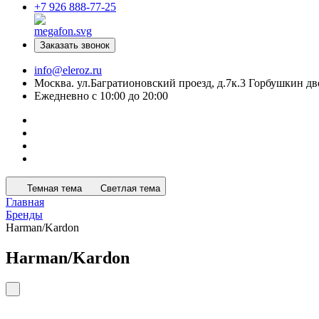
+7 926 888-77-25
Заказать звонок
info@eleroz.ru
Москва. ул.Багратионовский проезд, д.7к.3 Горбушкин дв
Ежедневно с 10:00 до 20:00
Темная тема
Светлая тема
Главная
Бренды
Harman/Kardon
Harman/Kardon