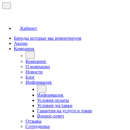
Кабинет
Бренды которые мы ремонтируем
Акции
Компания
Компания
О компании
Новости
Блог
Информация
Информация
Условия оплаты
Условия доставки
Гарантия на услуги и товар
Вопрос-ответ
Отзывы
Сотрудники