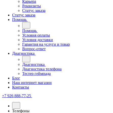
Карьера
Реквизиты
Статус заказа
Статус заказа
Помощь
Помощь
Условия оплаты
Условия доставки
Гарантия на услуги и товар
Вопрос-ответ
Диагностика
Диагностика
Диагностика телефона
Тестер геймпада
Блог
Наш интернет магазин
Контакты
+7 926 888-77-25
Телефоны