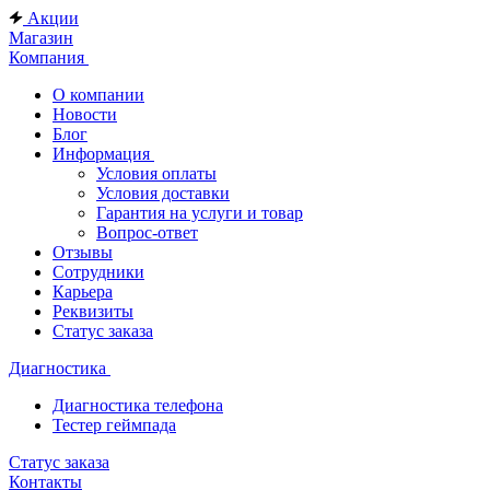
Акции
Магазин
Компания
О компании
Новости
Блог
Информация
Условия оплаты
Условия доставки
Гарантия на услуги и товар
Вопрос-ответ
Отзывы
Сотрудники
Карьера
Реквизиты
Статус заказа
Диагностика
Диагностика телефона
Тестер геймпада
Статус заказа
Контакты