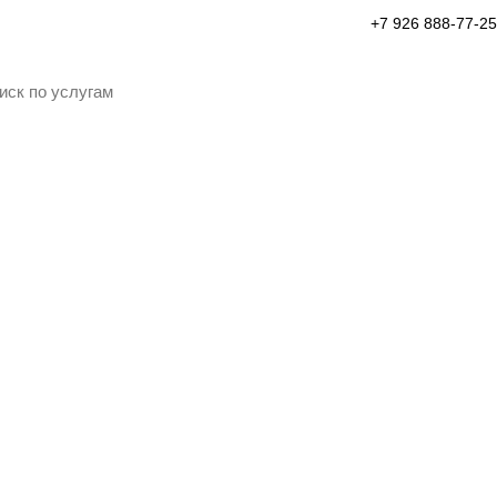
+7 926 888-77-25