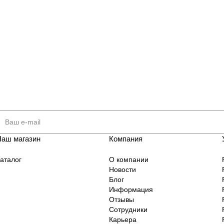
Наш магазин
Компания
аталог
О компании
Новости
Блог
Информация
Отзывы
Сотрудники
Карьера