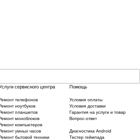
Услуги сервисного центра
Помощь
Ремонт телефонов
Условия оплаты
Ремонт ноутбуков
Условия доставки
Ремонт планшетов
Гарантия на услуги и товар
Ремонт моноблоков
Вопрос-ответ
Ремонт компьютеров
Ремонт умных часов
Диагностика Android
Ремонт бытовой техники
Тестер геймпада