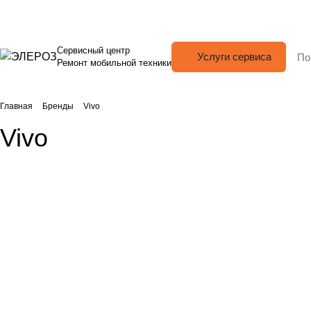
Сервисный центр
Услуги сервиса
Ремонт мобильной техники
Главная
Бренды
Vivo
Vivo