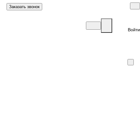
Заказать звонок
Войти