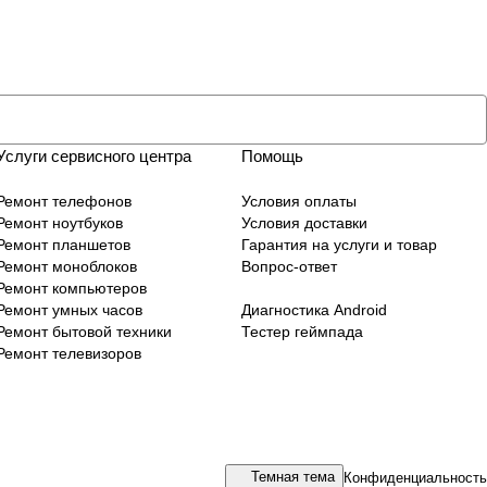
Услуги сервисного центра
Помощь
Ремонт телефонов
Условия оплаты
Ремонт ноутбуков
Условия доставки
Ремонт планшетов
Гарантия на услуги и товар
Ремонт моноблоков
Вопрос-ответ
Ремонт компьютеров
Ремонт умных часов
Диагностика Android
Ремонт бытовой техники
Тестер геймпада
Ремонт телевизоров
Темная тема
Конфиденциальность