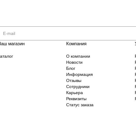
Наш магазин
Компания
аталог
О компании
Новости
Блог
Информация
Отзывы
Сотрудники
Карьера
Реквизиты
Статус заказа