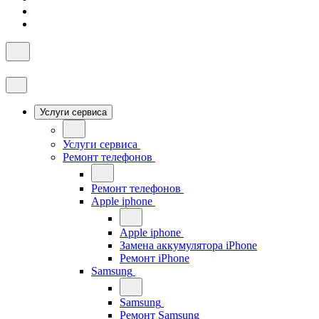
Услуги сервиса
Услуги сервиса
Ремонт телефонов
Ремонт телефонов
Apple iphone
Apple iphone
Замена аккумулятора iPhone
Ремонт iPhone
Samsung
Samsung
Ремонт Samsung