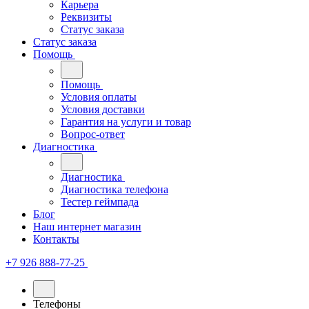
Карьера
Реквизиты
Статус заказа
Статус заказа
Помощь
Помощь
Условия оплаты
Условия доставки
Гарантия на услуги и товар
Вопрос-ответ
Диагностика
Диагностика
Диагностика телефона
Тестер геймпада
Блог
Наш интернет магазин
Контакты
+7 926 888-77-25
Телефоны