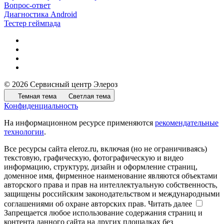
Вопрос-ответ
Диагностика Android
Тестер геймпада
© 2026 Сервисный центр Элероз
Темная тема
Светлая тема
Конфиденциальность
На информационном ресурсе применяются
рекомендательные
технологии
.
Все ресурсы сайта eleroz.ru, включая (но не ограничиваясь)
текстовую, графическую, фотографическую и видео
информацию, структуру, дизайн и оформление страниц,
доменное имя, фирменное наименование являются объектами
авторского права и прав на интеллектуальную собственность,
защищены российским законодательством и международными
соглашениями об охране авторских прав.
Читать далее
Запрещается любое использование содержания страниц и
контента данного сайта на других площадках без