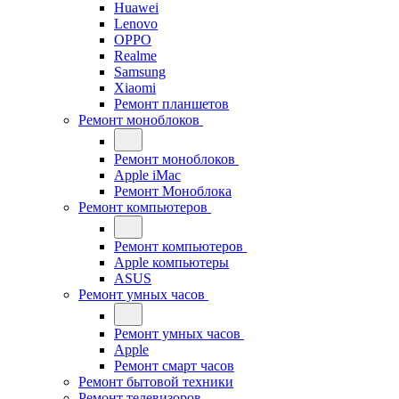
Huawei
Lenovo
OPPO
Realme
Samsung
Xiaomi
Ремонт планшетов
Ремонт моноблоков
Ремонт моноблоков
Apple iMac
Ремонт Моноблока
Ремонт компьютеров
Ремонт компьютеров
Apple компьютеры
ASUS
Ремонт умных часов
Ремонт умных часов
Apple
Ремонт смарт часов
Ремонт бытовой техники
Ремонт телевизоров