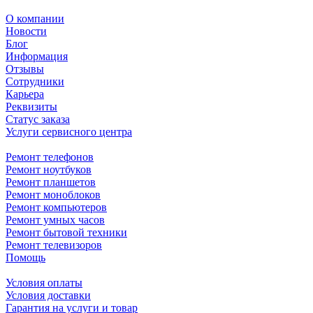
О компании
Новости
Блог
Информация
Отзывы
Сотрудники
Карьера
Реквизиты
Статус заказа
Услуги сервисного центра
Ремонт телефонов
Ремонт ноутбуков
Ремонт планшетов
Ремонт моноблоков
Ремонт компьютеров
Ремонт умных часов
Ремонт бытовой техники
Ремонт телевизоров
Помощь
Условия оплаты
Условия доставки
Гарантия на услуги и товар