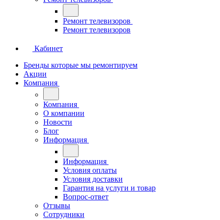
Ремонт телевизоров
Ремонт телевизоров
Кабинет
Бренды которые мы ремонтируем
Акции
Компания
Компания
О компании
Новости
Блог
Информация
Информация
Условия оплаты
Условия доставки
Гарантия на услуги и товар
Вопрос-ответ
Отзывы
Сотрудники