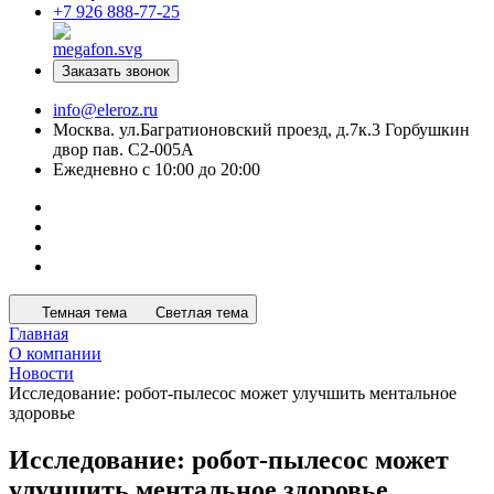
+7 926 888-77-25
Заказать звонок
info@eleroz.ru
Москва. ул.Багратионовский проезд, д.7к.3 Горбушкин
двор пав. C2-005A
Ежедневно с 10:00 до 20:00
Темная тема
Светлая тема
Главная
О компании
Новости
Исследование: робот-пылесос может улучшить ментальное
здоровье
Исследование: робот-пылесос может
улучшить ментальное здоровье