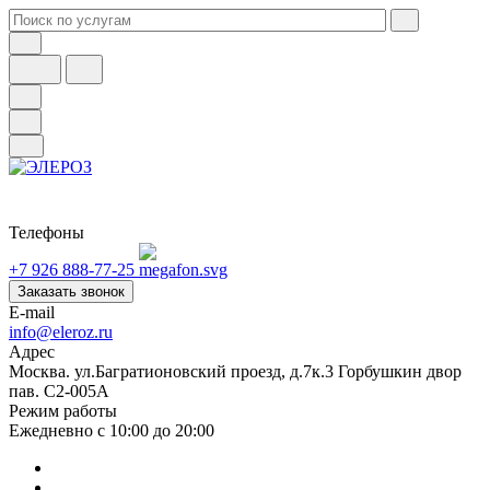
Телефоны
+7 926 888-77-25
Заказать звонок
E-mail
info@eleroz.ru
Адрес
Москва. ул.Багратионовский проезд, д.7к.3 Горбушкин двор
пав. C2-005A
Режим работы
Ежедневно с 10:00 до 20:00