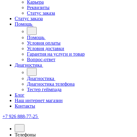
Карьера
Реквизиты
Статус заказа
Статус заказа
Помощь
Помощь
Условия оплаты
Условия доставки
Гарантия на услуги и товар
Вопрос-ответ
Диагностика
Диагностика
Диагностика телефона
Тестер геймпада
Блог
Наш интернет магазин
Контакты
+7 926 888-77-25
Телефоны