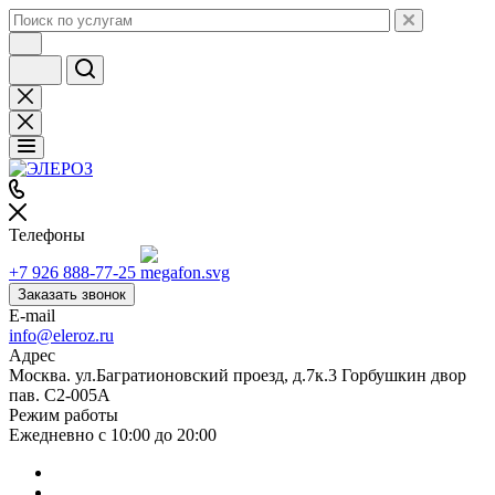
Телефоны
+7 926 888-77-25
Заказать звонок
E-mail
info@eleroz.ru
Адрес
Москва. ул.Багратионовский проезд, д.7к.3 Горбушкин двор
пав. C2-005A
Режим работы
Ежедневно с 10:00 до 20:00