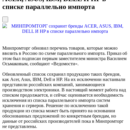
списке параллельно импорта
Минпромторг обновил перечень товаров, которые можно
ввозить в Россию по схеме параллельного импорта. Приказ об
этом был подписан первым заместителем министра Василием
Осьмаковым, сообщают «Ведомости».
Обновленный список сохранил продукцию таких брендов,
как Acer, Asus, IBM, Dell и HP. На их исключении настаивали
представили российских компаний, занимающиеся
производством электроники. В настоящий момент работа над
списком продолжается, и сейчас оценивается необходимость
исключения из списка параллельного импорта систем
хранения и серверов. Решение по исключению такой
продукции из списка может быть принято на основании
обоснованных предложений по конкретным брендам, но
данные от российских производителей пока в Минпромторг
не представлены.