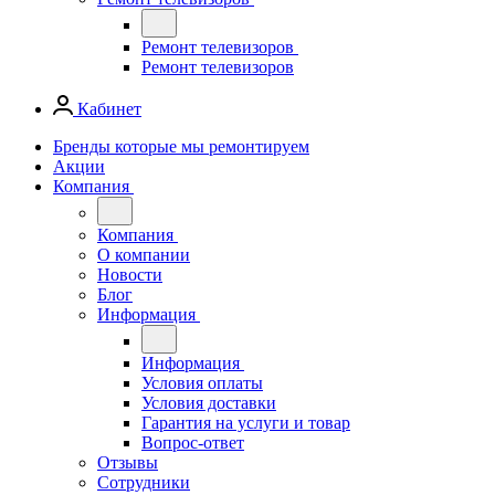
Ремонт телевизоров
Ремонт телевизоров
Кабинет
Бренды которые мы ремонтируем
Акции
Компания
Компания
О компании
Новости
Блог
Информация
Информация
Условия оплаты
Условия доставки
Гарантия на услуги и товар
Вопрос-ответ
Отзывы
Сотрудники