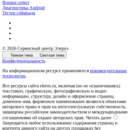
Вопрос-ответ
Диагностика Android
Тестер геймпада
© 2026 Сервисный центр Элероз
Темная тема
Светлая тема
Конфиденциальность
На информационном ресурсе применяются
рекомендательные
технологии
.
Все ресурсы сайта eleroz.ru, включая (но не ограничиваясь)
текстовую, графическую, фотографическую и видео
информацию, структуру, дизайн и оформление страниц,
доменное имя, фирменное наименование являются объектами
авторского права и прав на интеллектуальную собственность,
защищены российским законодательством и международными
соглашениями об охране авторских прав.
Читать далее
Запрещается любое использование содержания страниц и
контента данного сайта на других площадках без