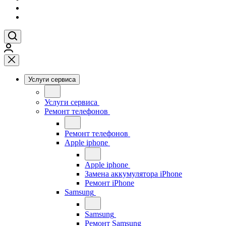
Услуги сервиса
Услуги сервиса
Ремонт телефонов
Ремонт телефонов
Apple iphone
Apple iphone
Замена аккумулятора iPhone
Ремонт iPhone
Samsung
Samsung
Ремонт Samsung