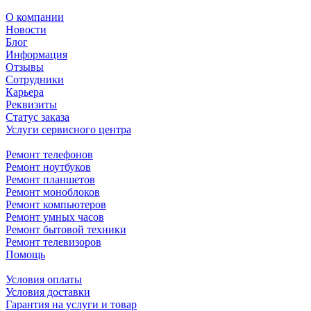
О компании
Новости
Блог
Информация
Отзывы
Сотрудники
Карьера
Реквизиты
Статус заказа
Услуги сервисного центра
Ремонт телефонов
Ремонт ноутбуков
Ремонт планшетов
Ремонт моноблоков
Ремонт компьютеров
Ремонт умных часов
Ремонт бытовой техники
Ремонт телевизоров
Помощь
Условия оплаты
Условия доставки
Гарантия на услуги и товар