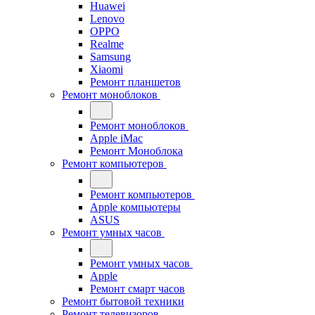
Huawei
Lenovo
OPPO
Realme
Samsung
Xiaomi
Ремонт планшетов
Ремонт моноблоков
Ремонт моноблоков
Apple iMac
Ремонт Моноблока
Ремонт компьютеров
Ремонт компьютеров
Apple компьютеры
ASUS
Ремонт умных часов
Ремонт умных часов
Apple
Ремонт смарт часов
Ремонт бытовой техники
Ремонт телевизоров