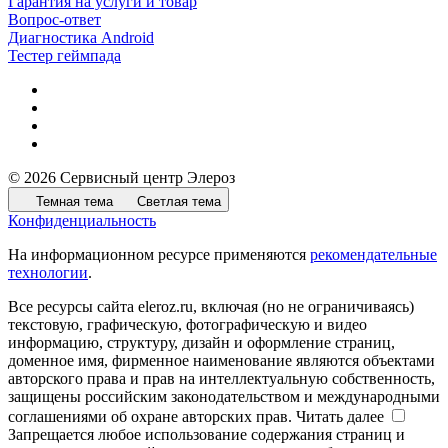
Гарантия на услуги и товар
Вопрос-ответ
Диагностика Android
Тестер геймпада
© 2026 Сервисный центр Элероз
Темная тема
Светлая тема
Конфиденциальность
На информационном ресурсе применяются
рекомендательные
технологии
.
Все ресурсы сайта eleroz.ru, включая (но не ограничиваясь)
текстовую, графическую, фотографическую и видео
информацию, структуру, дизайн и оформление страниц,
доменное имя, фирменное наименование являются объектами
авторского права и прав на интеллектуальную собственность,
защищены российским законодательством и международными
соглашениями об охране авторских прав.
Читать далее
Запрещается любое использование содержания страниц и