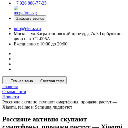
+7 926 888-77-25
Заказать звонок
info@eleroz.ru
Москва. ул.Багратионовский проезд, д.7к.3 Горбушкин
двор пав. C2-005A
Ежедневно с 10:00 до 20:00
Темная тема
Светлая тема
Главная
О компании
Новости
Россияне активно скупают смартфоны, продажи растут —
Xiaomi, realme и Samsung лидируют
Россияне активно скупают
смартфоны, продажи растут — Xiaomi,