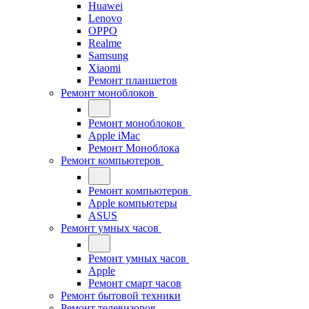
Huawei
Lenovo
OPPO
Realme
Samsung
Xiaomi
Ремонт планшетов
Ремонт моноблоков
Ремонт моноблоков
Apple iMac
Ремонт Моноблока
Ремонт компьютеров
Ремонт компьютеров
Apple компьютеры
ASUS
Ремонт умных часов
Ремонт умных часов
Apple
Ремонт смарт часов
Ремонт бытовой техники
Ремонт телевизоров