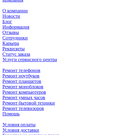
О компании
Новости
Блог
Информация
Отзывы
Сотрудники
Карьера
Реквизиты
Статус заказа
Услуги сервисного центра
Ремонт телефонов
Ремонт ноутбуков
Ремонт планшетов
Ремонт моноблоков
Ремонт компьютеров
Ремонт умных часов
Ремонт бытовой техники
Ремонт телевизоров
Помощь
Условия оплаты
Условия доставки