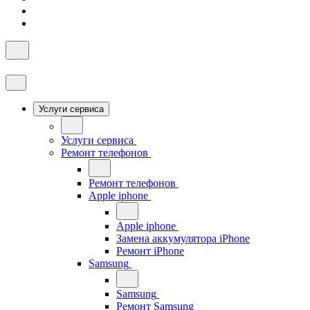
Услуги сервиса
Услуги сервиса
Ремонт телефонов
Ремонт телефонов
Apple iphone
Apple iphone
Замена аккумулятора iPhone
Ремонт iPhone
Samsung
Samsung
Ремонт Samsung