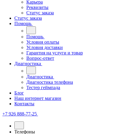
Карьера
Реквизиты
Статус заказа
Статус заказа
Помощь
Помощь
Условия оплаты
Условия доставки
Гарантия на услуги и товар
Вопрос-ответ
Диагностика
Диагностика
Диагностика телефона
Тестер геймпада
Блог
Наш интернет магазин
Контакты
+7 926 888-77-25
Телефоны