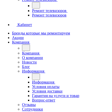
Ремонт телевизоров
Ремонт телевизоров
Кабинет
Бренды которые мы ремонтируем
Акции
Компания
Компания
О компании
Новости
Блог
Информация
Информация
Условия оплаты
Условия доставки
Гарантия на услуги и товар
Вопрос-ответ
Отзывы
Сотрудники