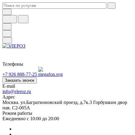
Телефоны
+7 926 888-77-25
Заказать звонок
E-mail
info@eleroz.ru
Адрес
Москва. ул.Багратионовский проезд, д.7к.3 Горбушкин двор
пав. C2-005A
Режим работы
Ежедневно с 10:00 до 20:00