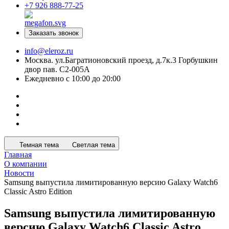
+7 926 888-77-25
Заказать звонок
info@eleroz.ru
Москва. ул.Багратионовский проезд, д.7к.3 Горбушкин
двор пав. C2-005A
Ежедневно с 10:00 до 20:00
Темная тема
Светлая тема
Главная
О компании
Новости
Samsung выпустила лимитированную версию Galaxy Watch6
Classic Astro Edition
Samsung выпустила лимитированную
версию Galaxy Watch6 Classic Astro