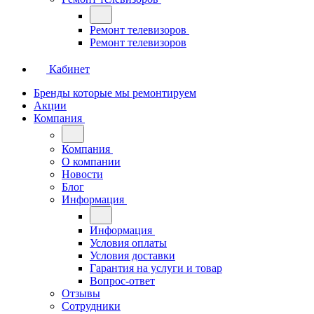
Ремонт телевизоров
Ремонт телевизоров
Кабинет
Бренды которые мы ремонтируем
Акции
Компания
Компания
О компании
Новости
Блог
Информация
Информация
Условия оплаты
Условия доставки
Гарантия на услуги и товар
Вопрос-ответ
Отзывы
Сотрудники