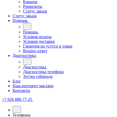
Карьера
Реквизиты
Статус заказа
Статус заказа
Помощь
Помощь
Условия оплаты
Условия доставки
Гарантия на услуги и товар
Вопрос-ответ
Диагностика
Диагностика
Диагностика телефона
Тестер геймпада
Блог
Наш интернет магазин
Контакты
+7 926 888-77-25
Телефоны