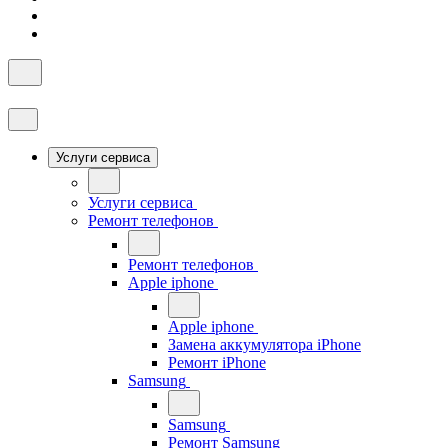
Услуги сервиса
Услуги сервиса
Ремонт телефонов
Ремонт телефонов
Apple iphone
Apple iphone
Замена аккумулятора iPhone
Ремонт iPhone
Samsung
Samsung
Ремонт Samsung