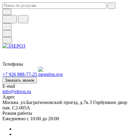
Телефоны
+7 926 888-77-25
Заказать звонок
E-mail
info@eleroz.ru
Адрес
Москва. ул.Багратионовский проезд, д.7к.3 Горбушкин двор
пав. C2-005A
Режим работы
Ежедневно с 10:00 до 20:00