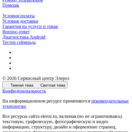
Помощь
Условия оплаты
Условия доставки
Гарантия на услуги и товар
Вопрос-ответ
Диагностика Android
Тестер геймпада
© 2026 Сервисный центр Элероз
Темная тема
Светлая тема
Конфиденциальность
На информационном ресурсе применяются
рекомендательные
технологии
.
Все ресурсы сайта eleroz.ru, включая (но не ограничиваясь)
текстовую, графическую, фотографическую и видео
информацию, структуру, дизайн и оформление страниц,