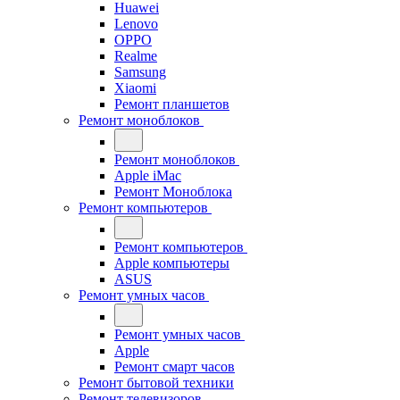
Huawei
Lenovo
OPPO
Realme
Samsung
Xiaomi
Ремонт планшетов
Ремонт моноблоков
Ремонт моноблоков
Apple iMac
Ремонт Моноблока
Ремонт компьютеров
Ремонт компьютеров
Apple компьютеры
ASUS
Ремонт умных часов
Ремонт умных часов
Apple
Ремонт смарт часов
Ремонт бытовой техники
Ремонт телевизоров