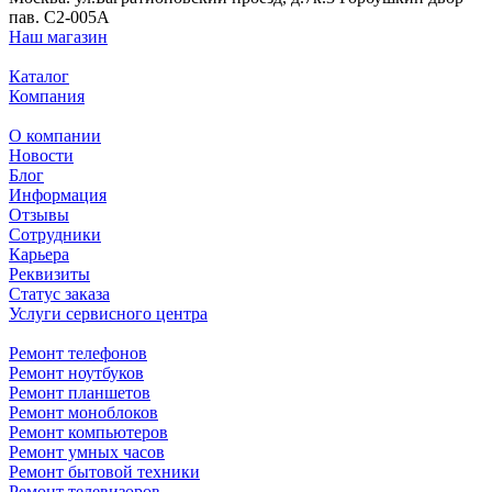
пав. C2-005A
Наш магазин
Каталог
Компания
О компании
Новости
Блог
Информация
Отзывы
Сотрудники
Карьера
Реквизиты
Статус заказа
Услуги сервисного центра
Ремонт телефонов
Ремонт ноутбуков
Ремонт планшетов
Ремонт моноблоков
Ремонт компьютеров
Ремонт умных часов
Ремонт бытовой техники
Ремонт телевизоров